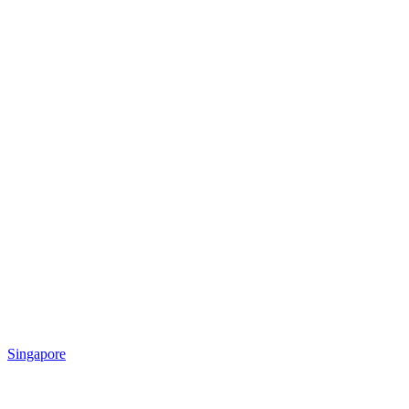
Singapore