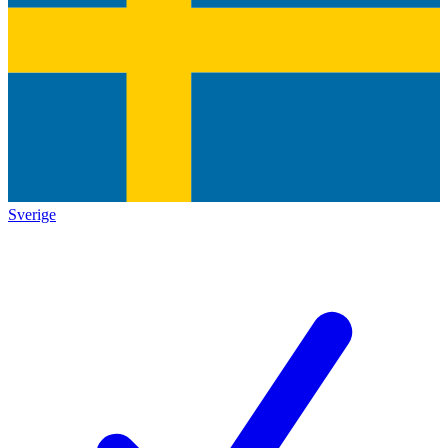
Sverige