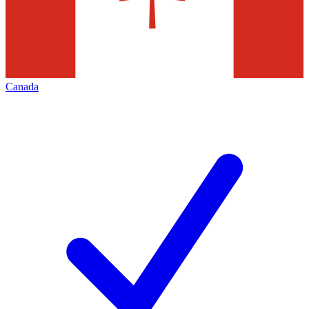
Canada