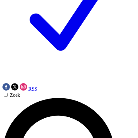
RSS
Zoek