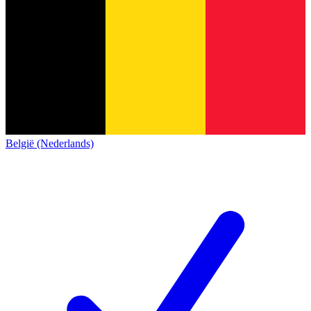
België (Nederlands)