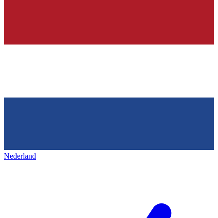
Nederland