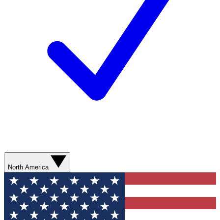
North America