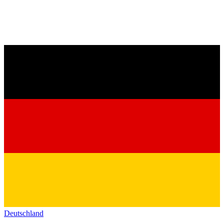
Deutschland