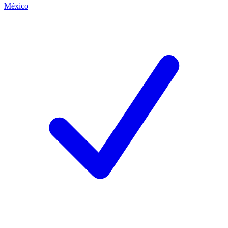
México