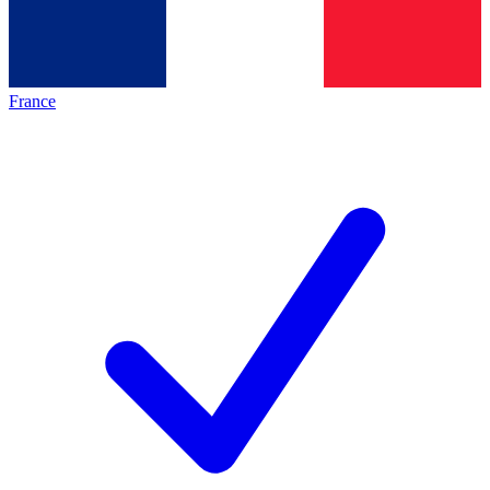
France