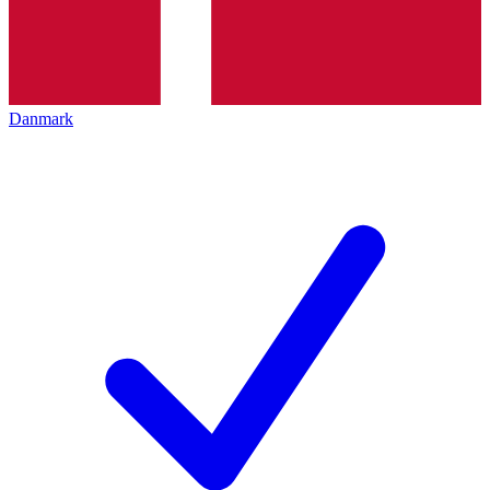
Danmark