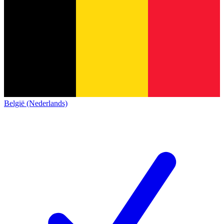
België (Nederlands)