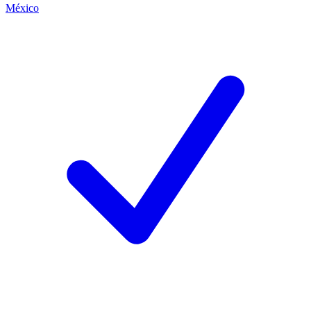
México