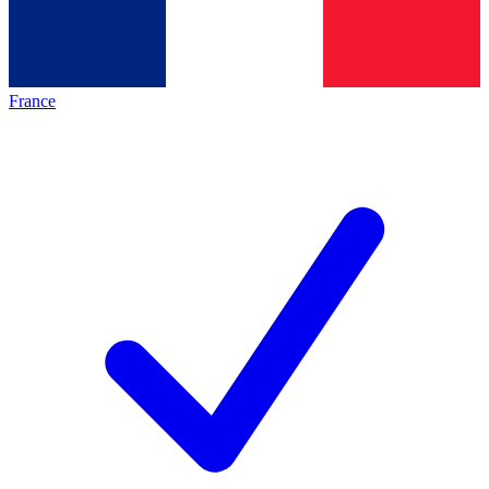
France