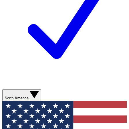
North America