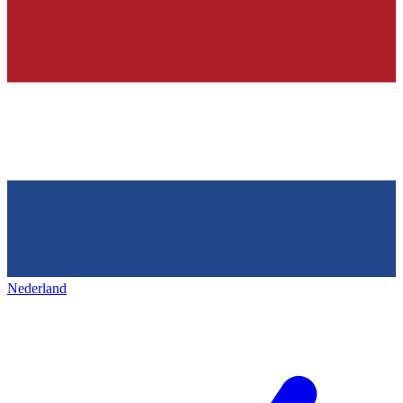
Nederland