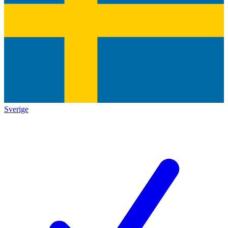
Sverige