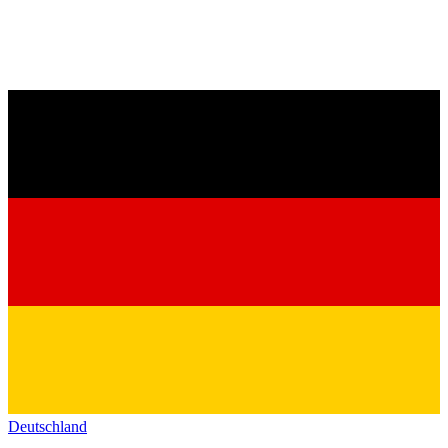
Deutschland