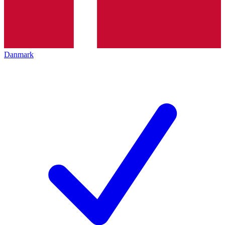
Danmark