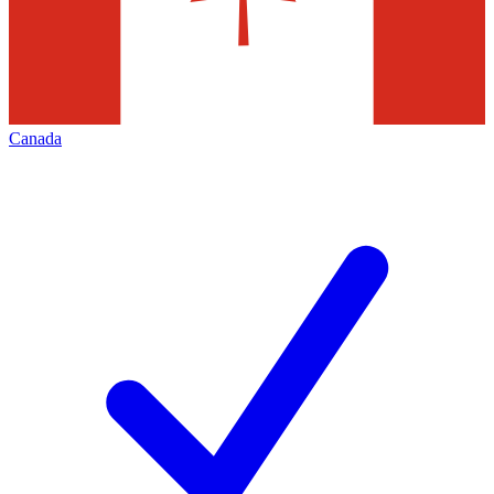
Canada