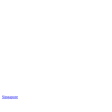
Singapore