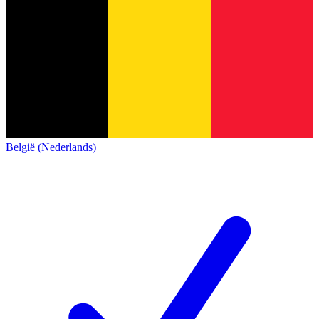
België (Nederlands)