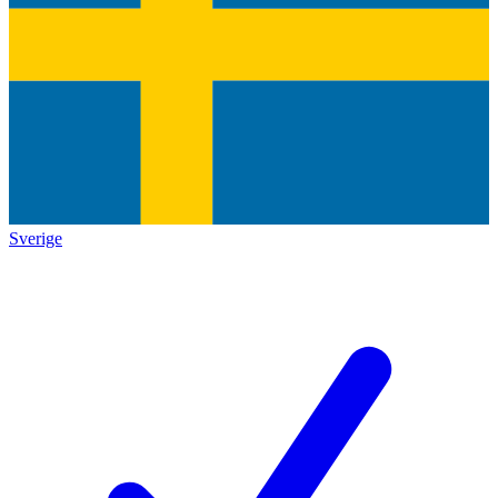
Sverige