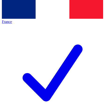
France