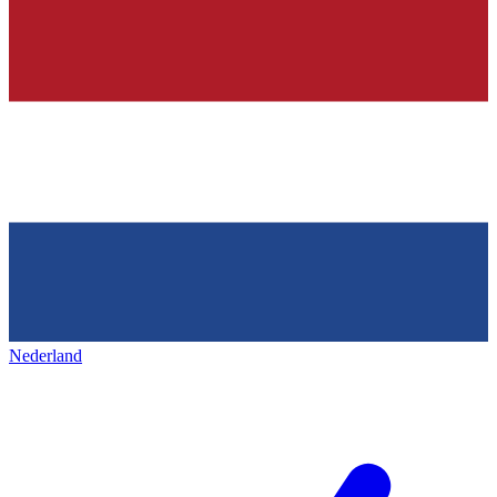
Nederland