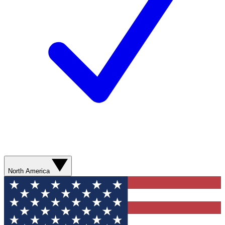
North America