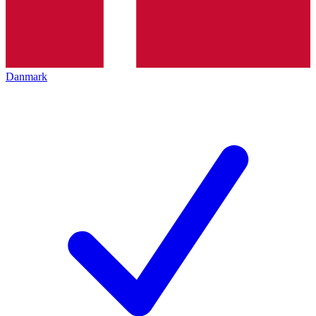
Danmark