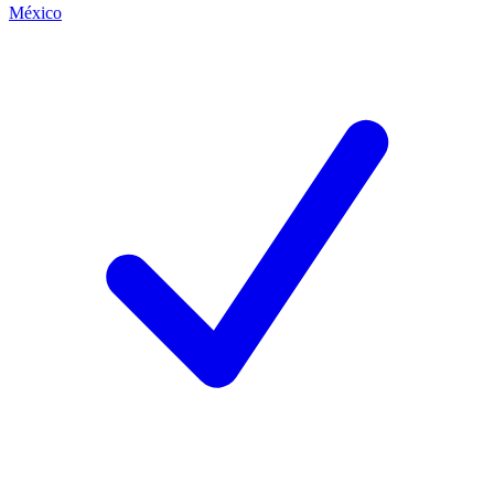
México