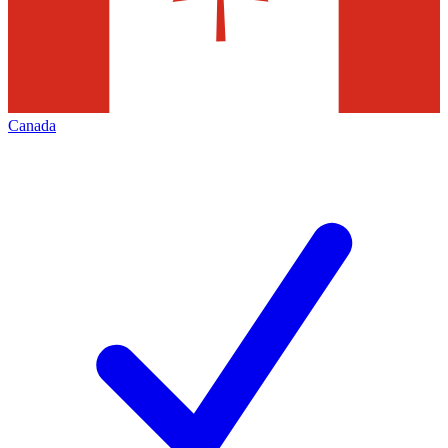
Canada