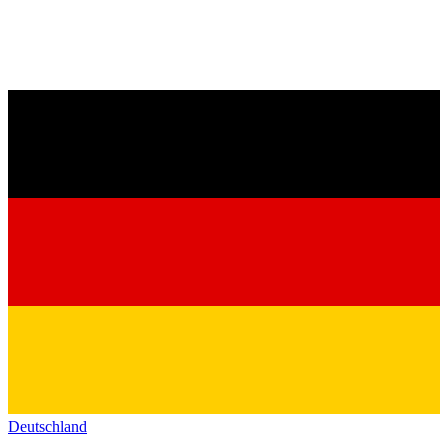
Deutschland