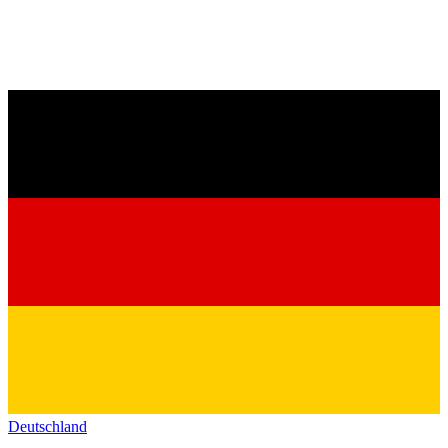
Deutschland