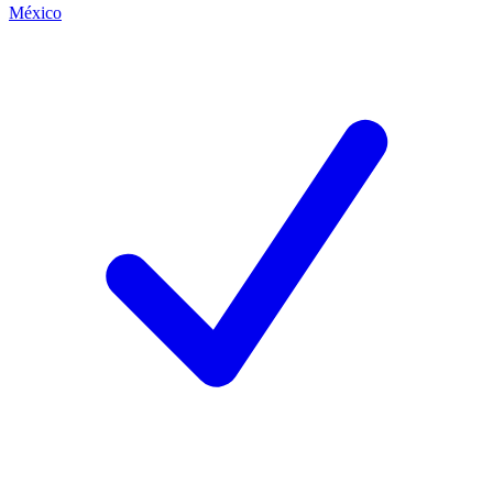
México