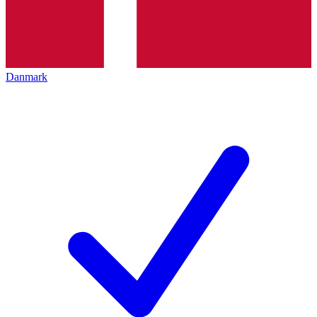
Danmark