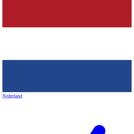
Nederland