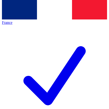
France