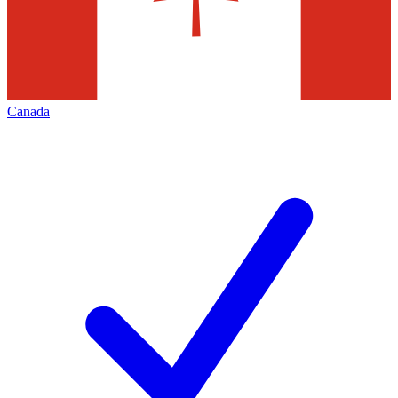
Canada