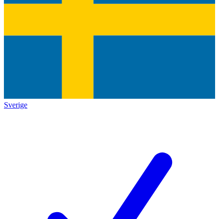
Sverige