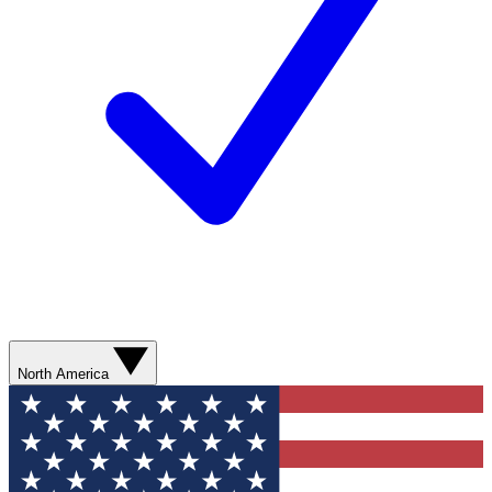
North America