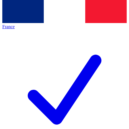
France