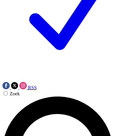
RSS
Zoek