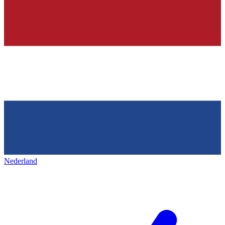
Nederland