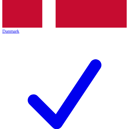
Danmark