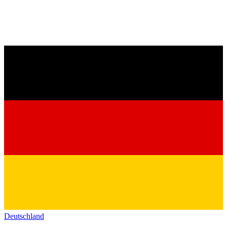
Deutschland