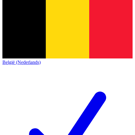
België (Nederlands)