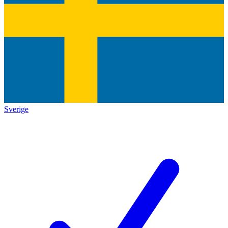
Sverige