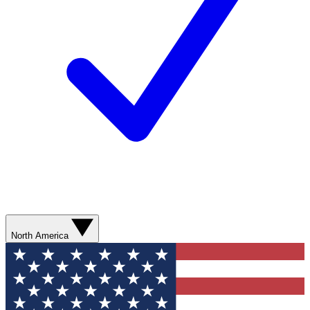
North America