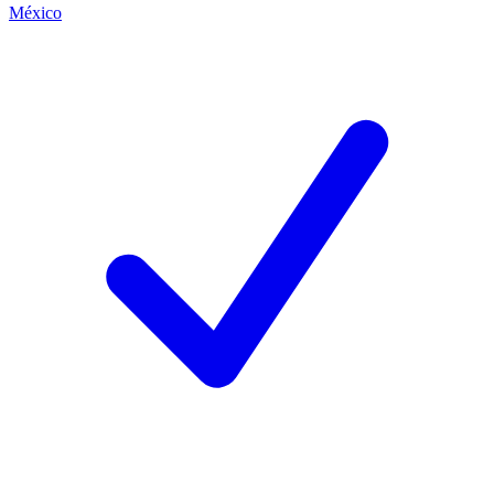
México