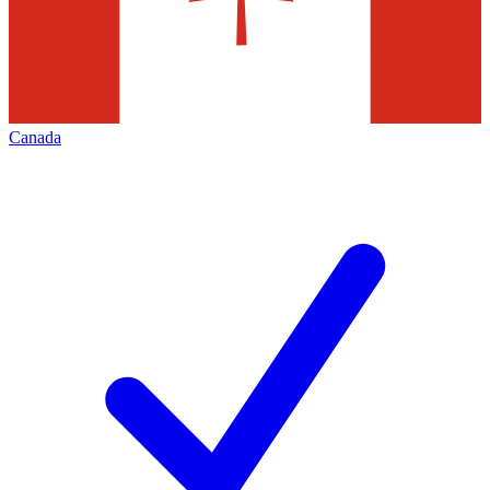
Canada