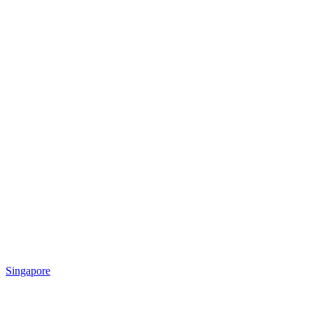
Singapore