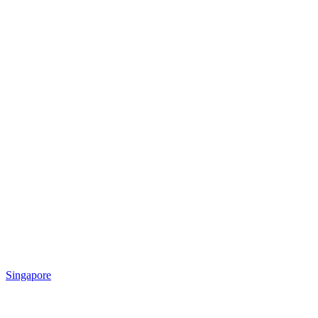
Singapore