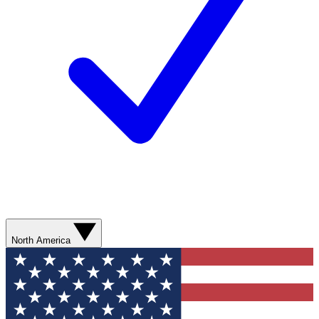
North America