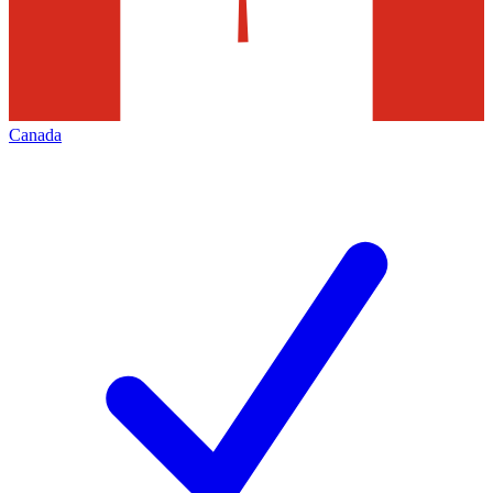
Canada