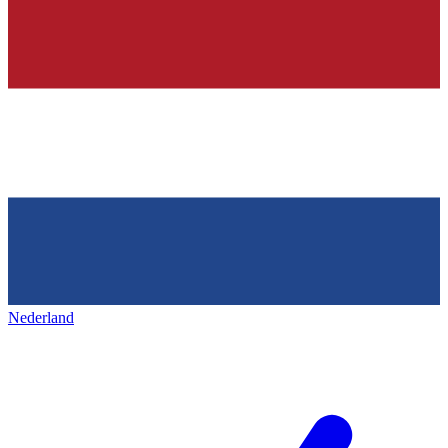
Nederland