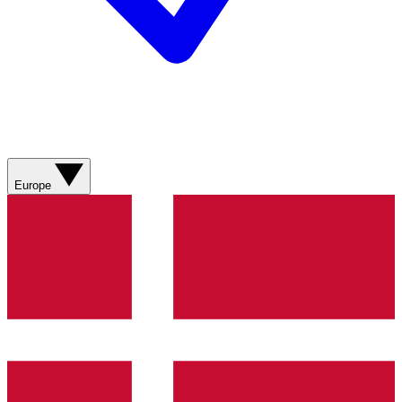
Europe