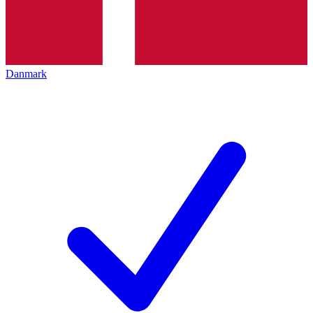
Danmark