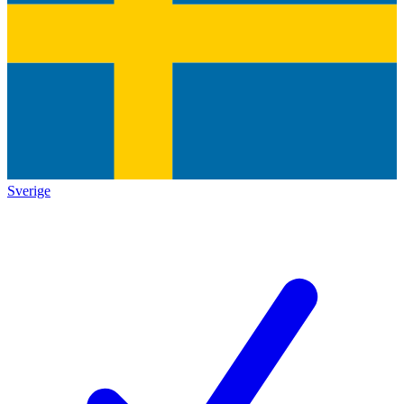
Sverige