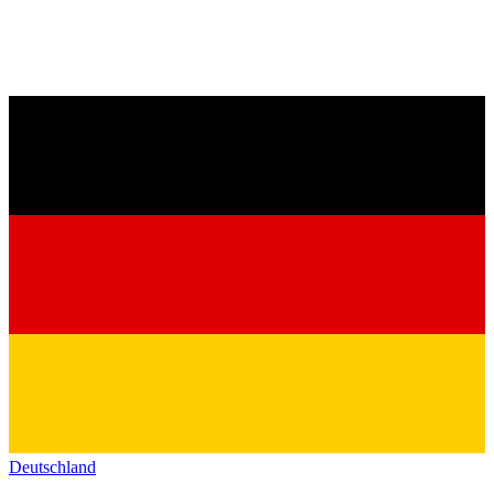
Deutschland