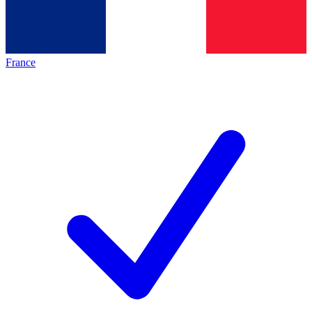
France