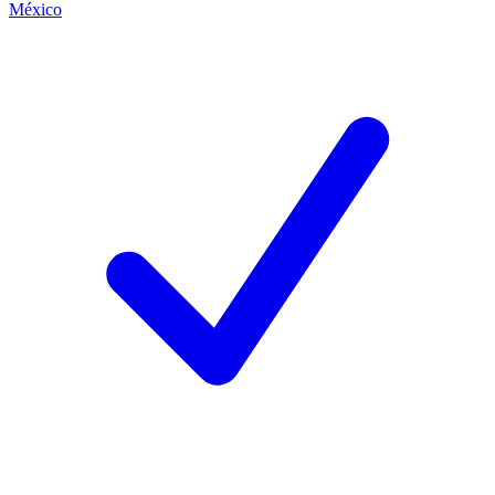
México