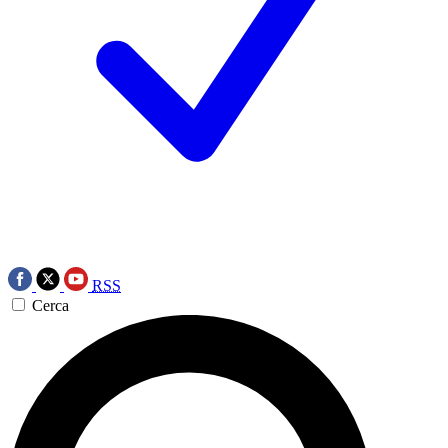
RSS
Cerca