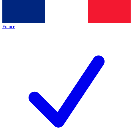
France