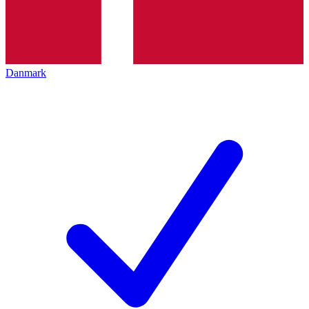
Danmark