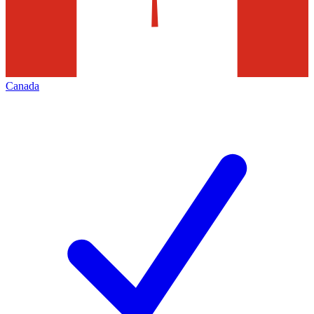
Canada