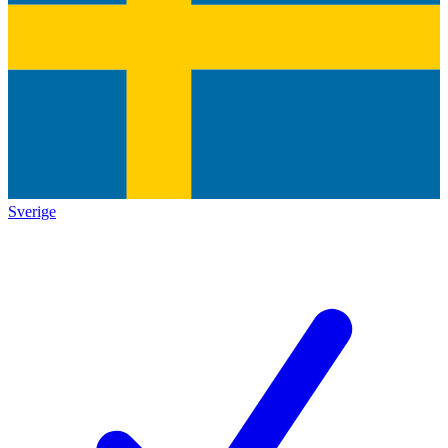
Sverige