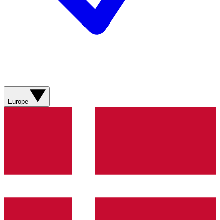
Europe