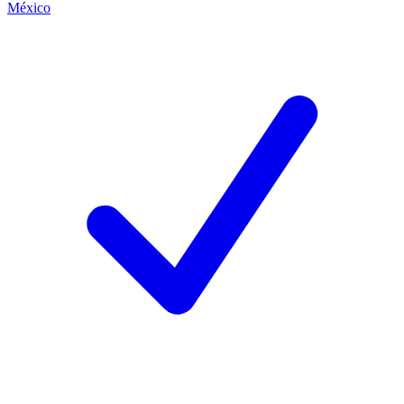
México