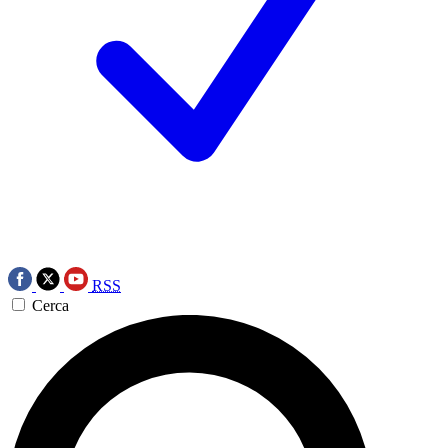
RSS
Cerca