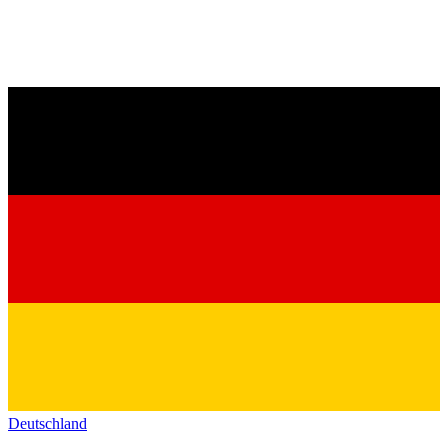
Deutschland