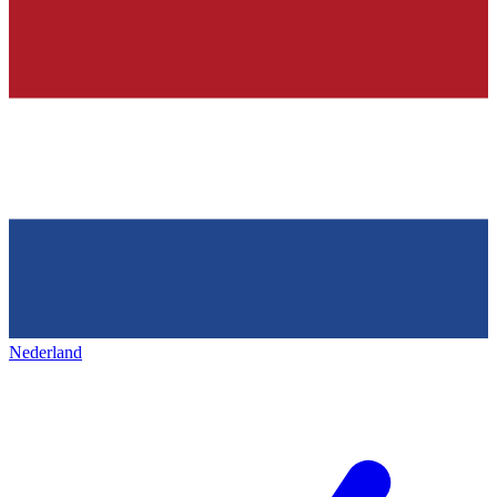
Nederland