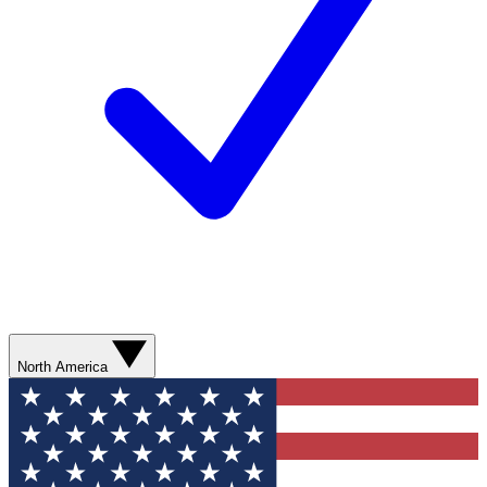
North America