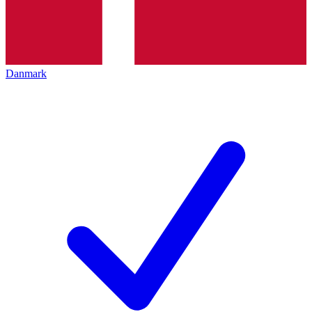
Danmark