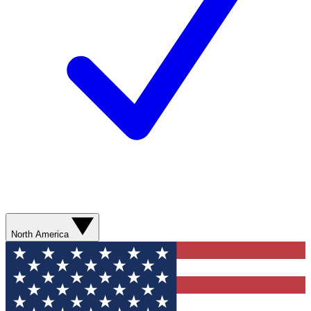
North America