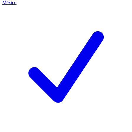
México