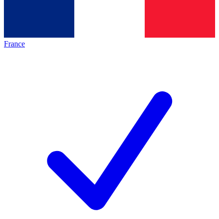
France