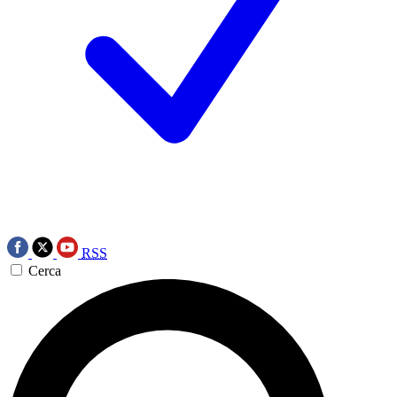
RSS
Cerca