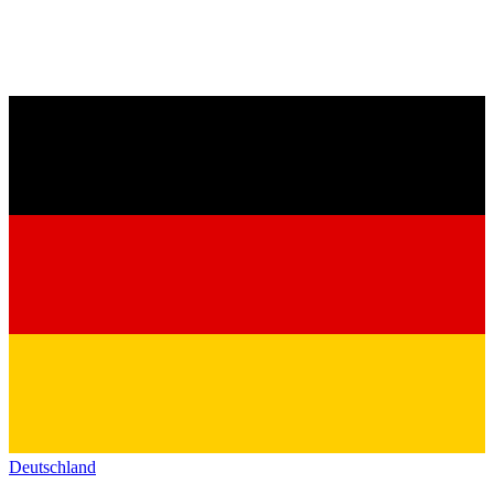
Deutschland