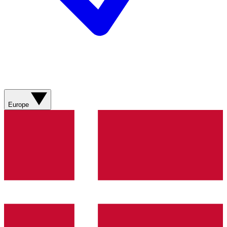
Europe