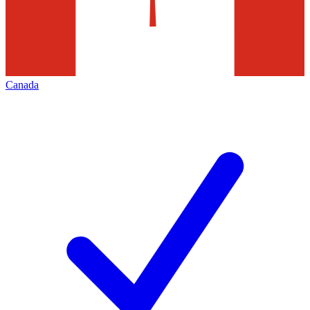
Canada