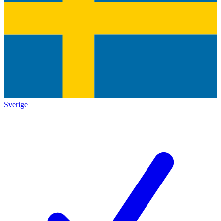
Sverige