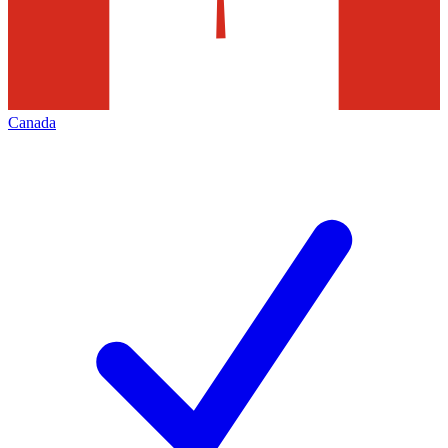
Canada