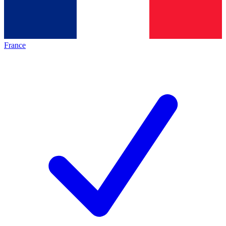
France