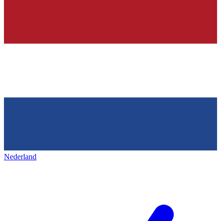
Nederland