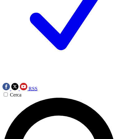
RSS
Cerca