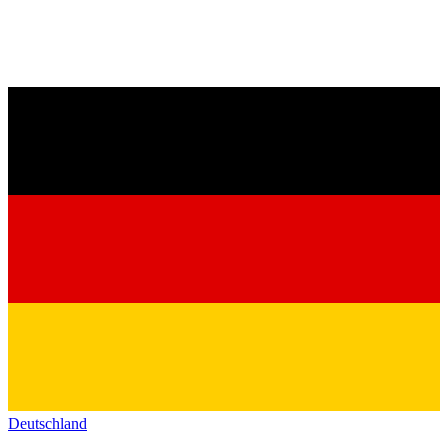
Deutschland