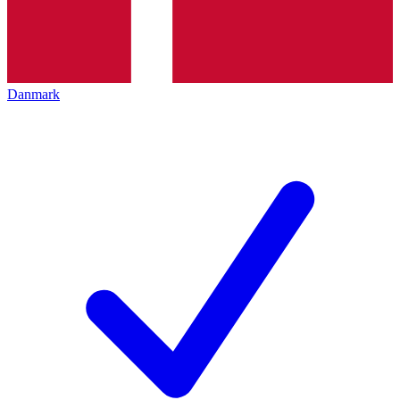
Danmark