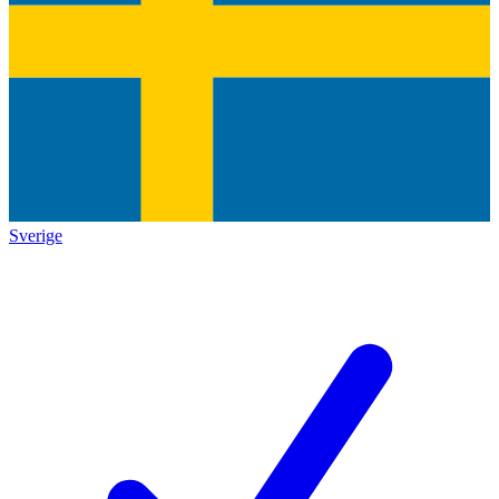
Sverige