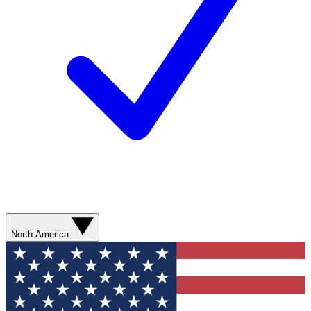
North America