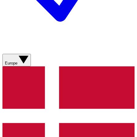
Europe