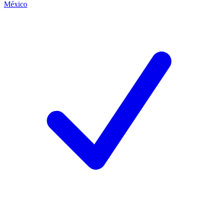
México