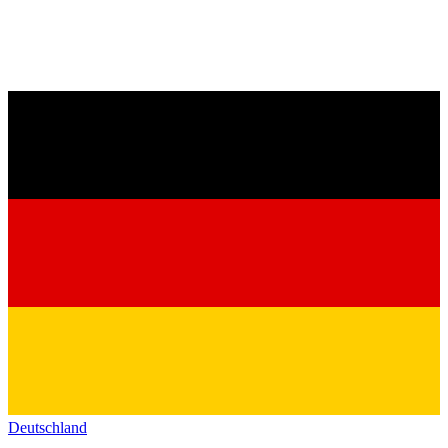
Deutschland