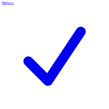
México