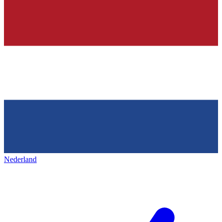
Nederland