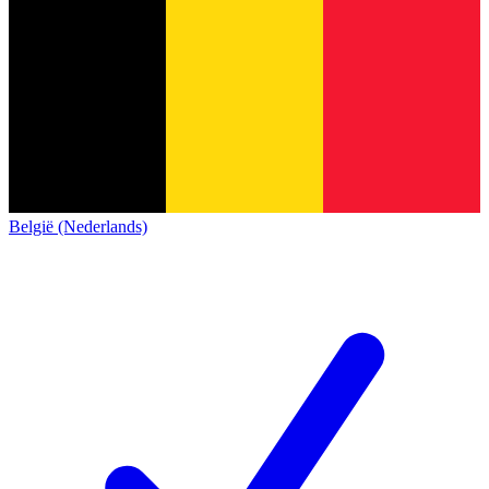
België (Nederlands)