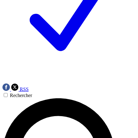
RSS
Rechercher