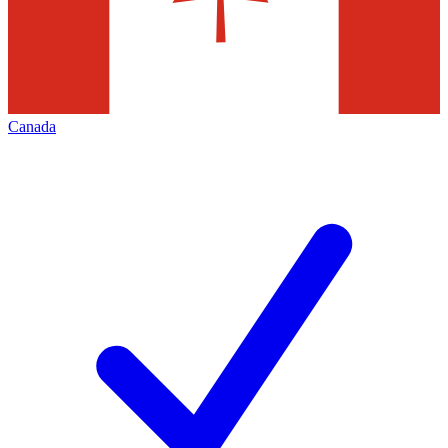
Canada