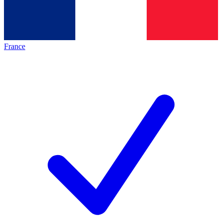
France