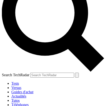
Search TechRadar
Tests
Versus
Guides d'achat
Actualités
Tutos
Téléphones