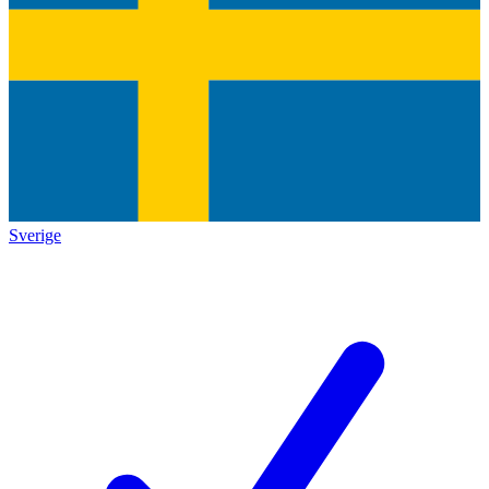
Sverige