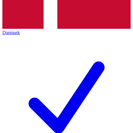
Danmark