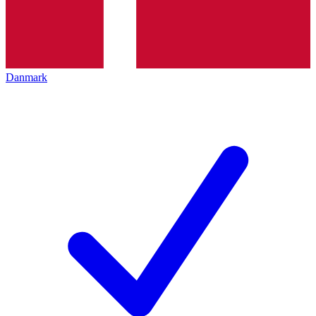
Danmark