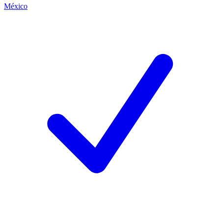
México