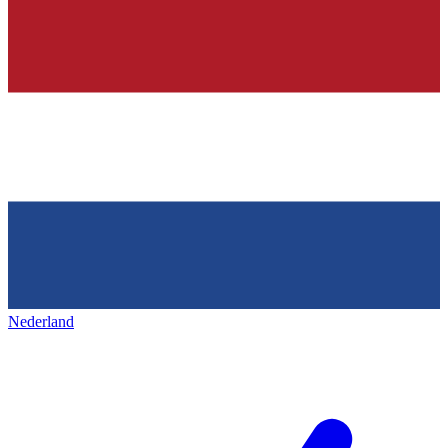
Nederland