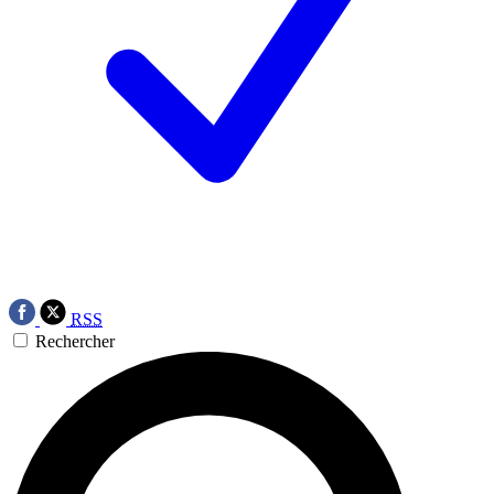
RSS
Rechercher