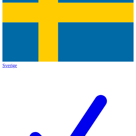
Sverige