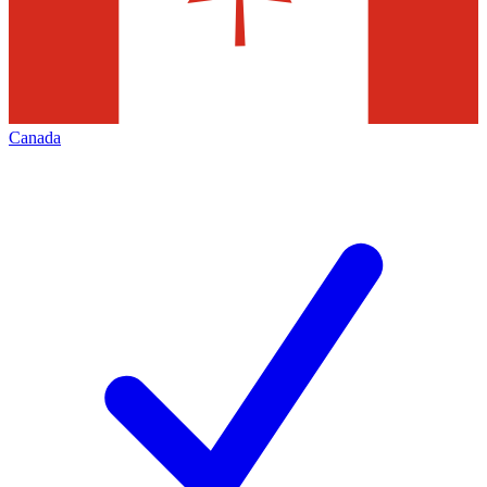
Canada