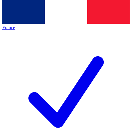
France