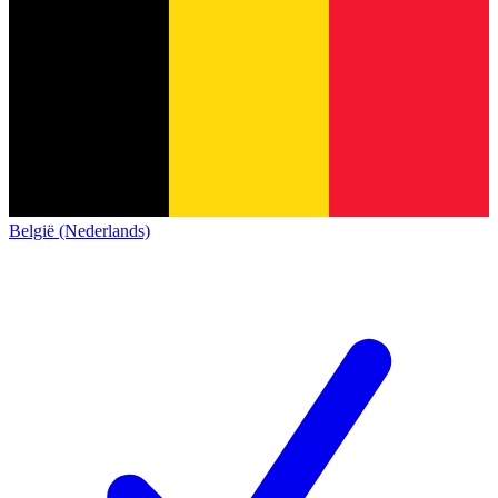
België (Nederlands)