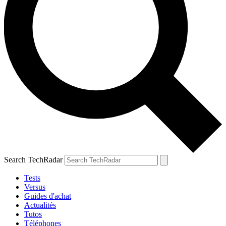
Search TechRadar
Tests
Versus
Guides d'achat
Actualités
Tutos
Téléphones