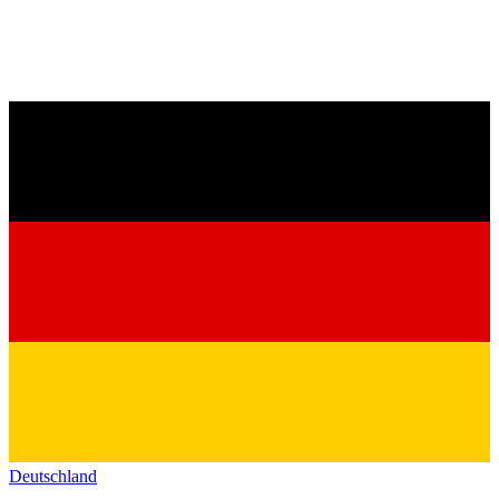
Deutschland