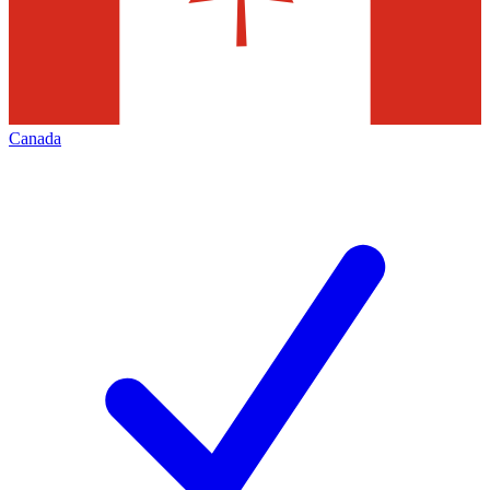
Canada