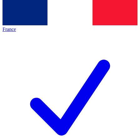
France