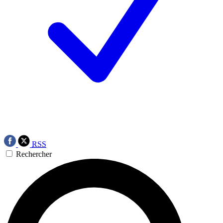
RSS
Rechercher