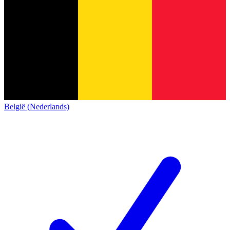
België (Nederlands)