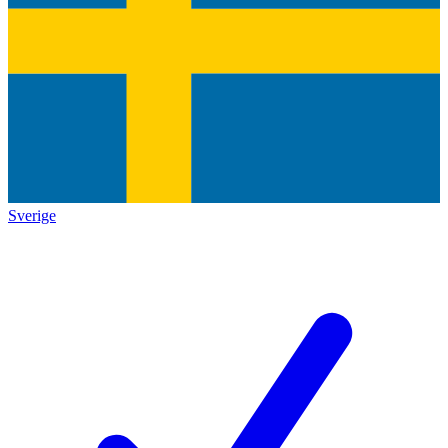
Sverige