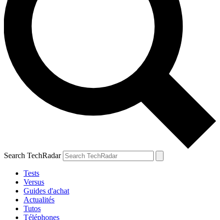
Search TechRadar
Tests
Versus
Guides d'achat
Actualités
Tutos
Téléphones