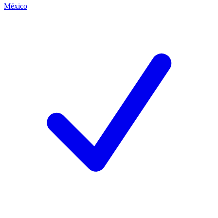
México