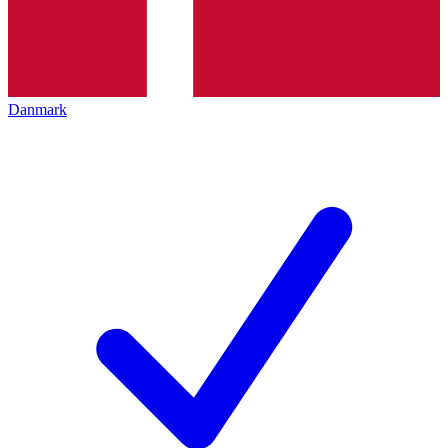
Danmark