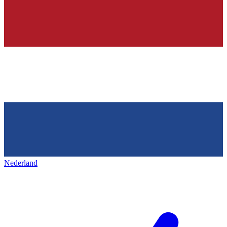
Nederland