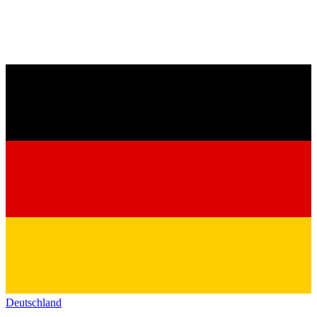
Deutschland