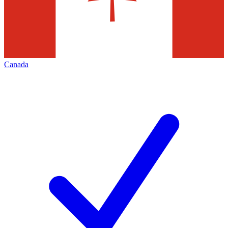
Canada