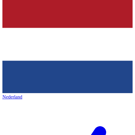
Nederland