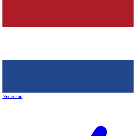
Nederland