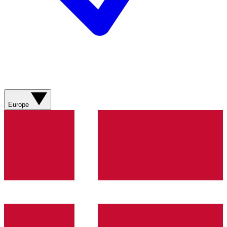
Europe