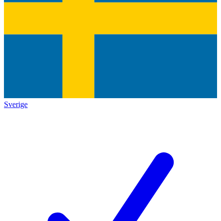
Sverige