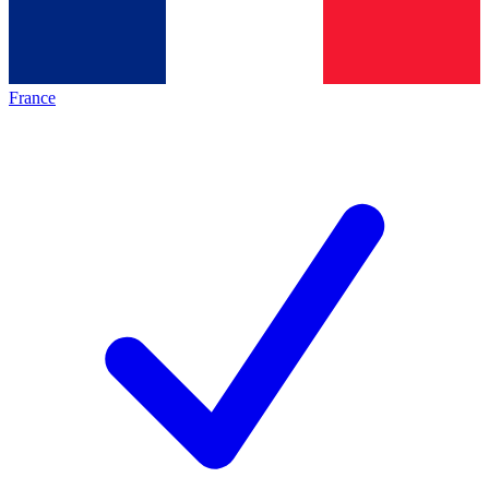
France