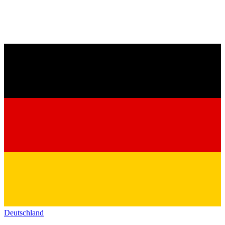
Deutschland