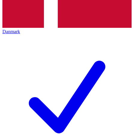
Danmark