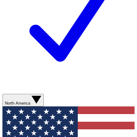
North America