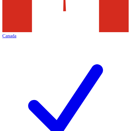
Canada