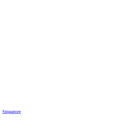
Singapore