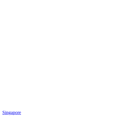
Singapore