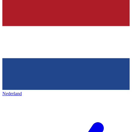
Nederland