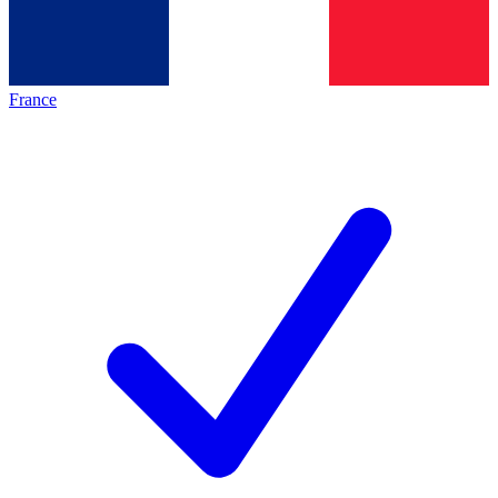
France