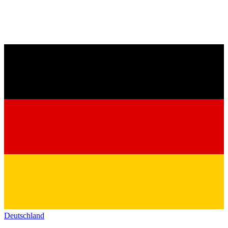
Deutschland