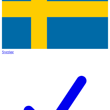
Sverige