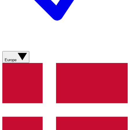
Europe