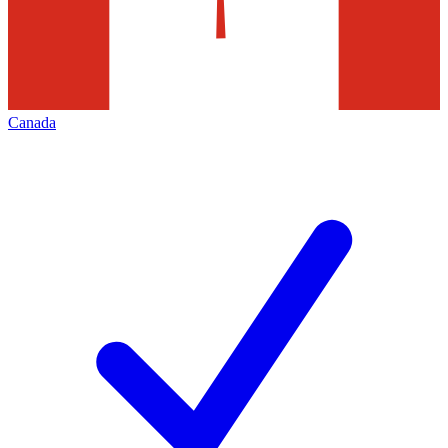
Canada