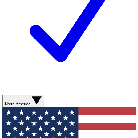
North America