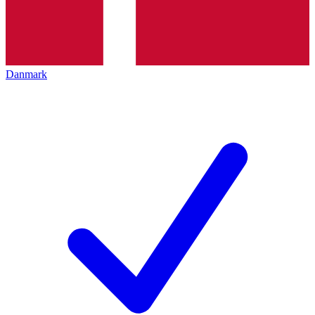
Danmark