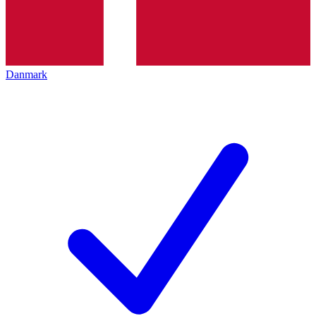
Danmark