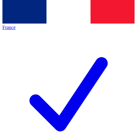
France