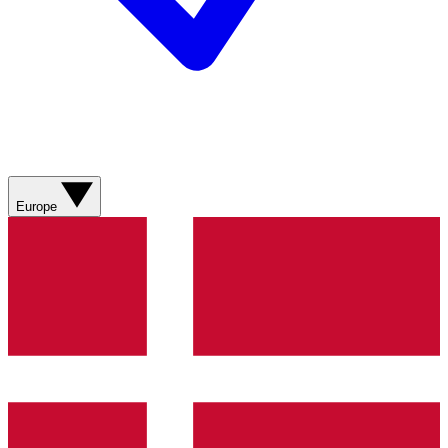
Europe