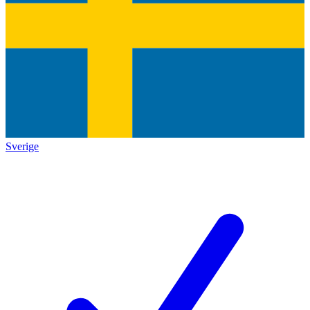
Sverige