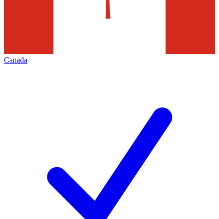
Canada