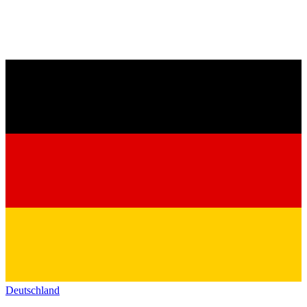
Deutschland