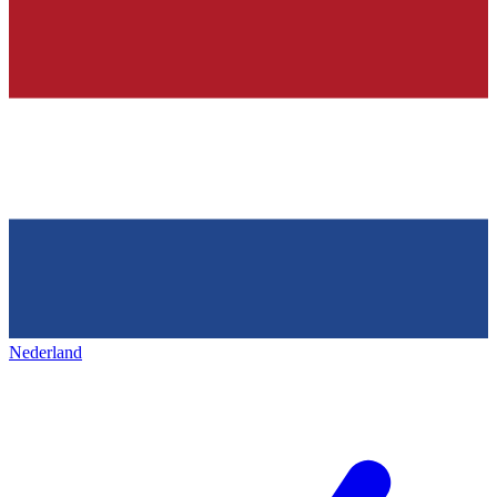
Nederland