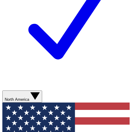
North America