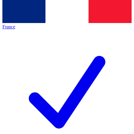
France