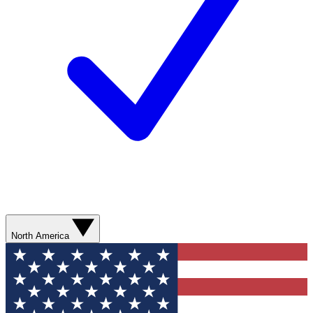
North America