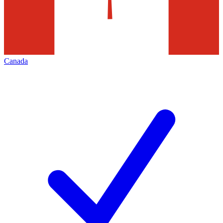
Canada