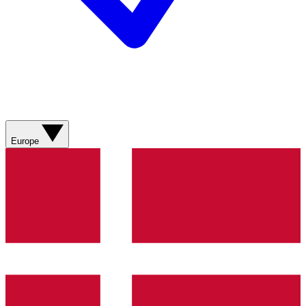
Europe