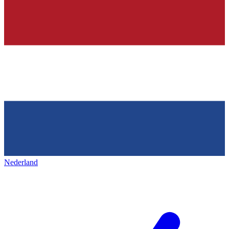
Nederland