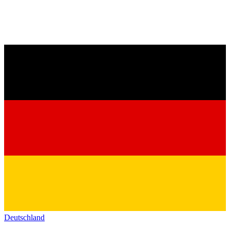
Deutschland