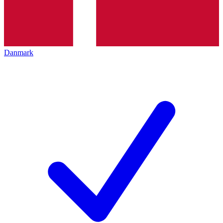
Danmark