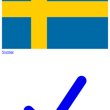
Sverige