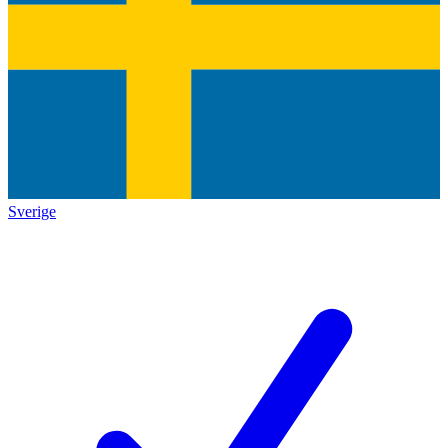
Sverige