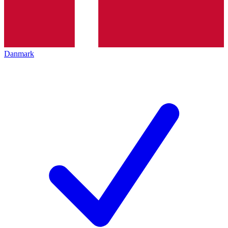
Danmark