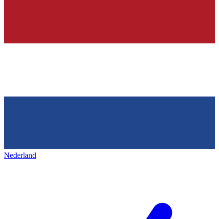
Nederland