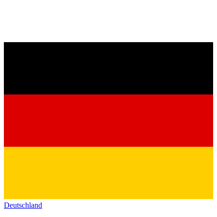
Deutschland