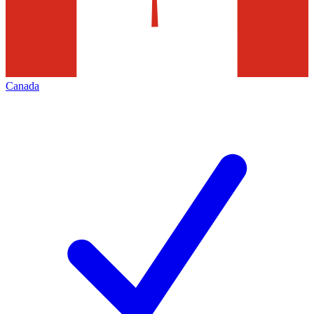
Canada