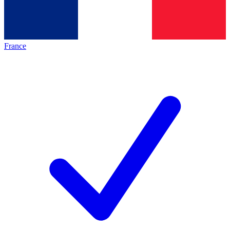
France