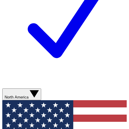
North America