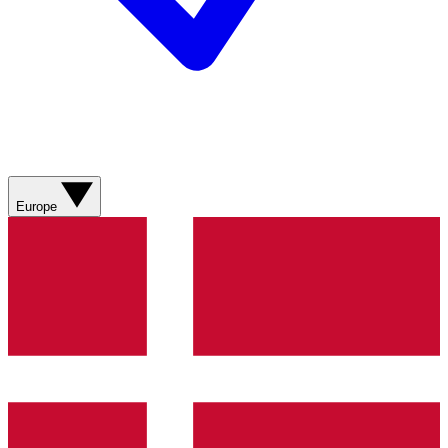
Europe