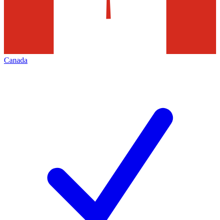
Canada