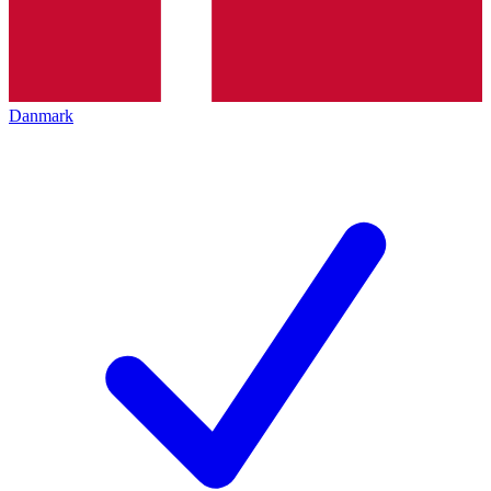
Danmark