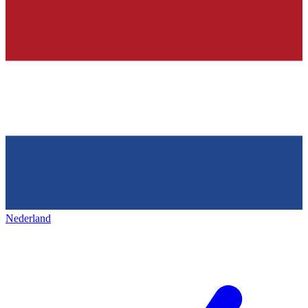
Nederland