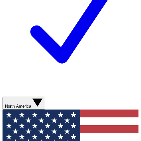
North America