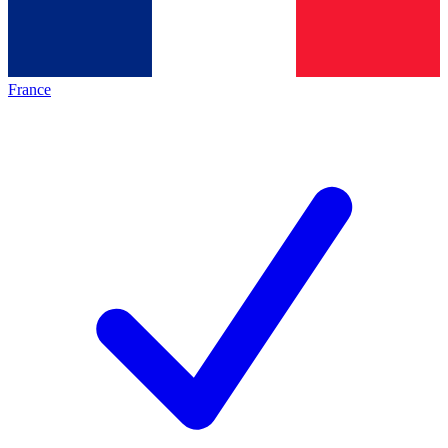
France