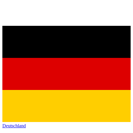
Deutschland