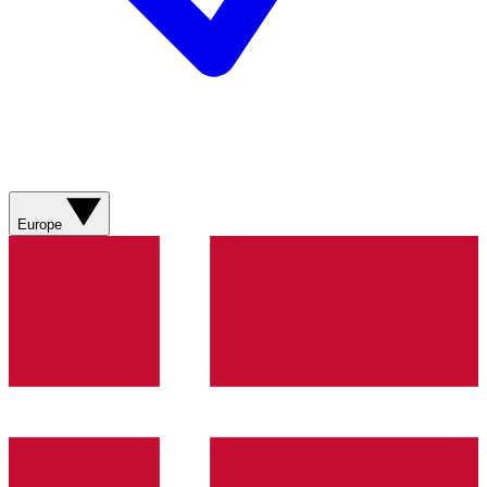
Europe