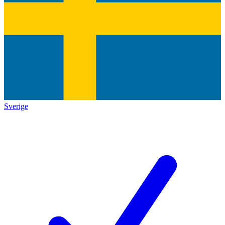
Sverige