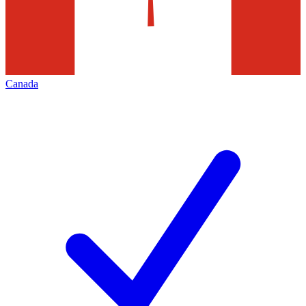
Canada