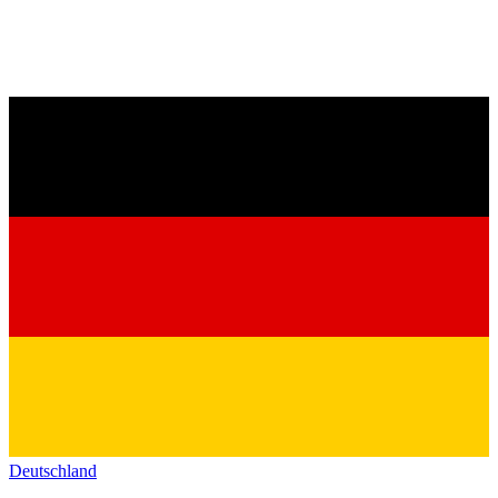
Deutschland