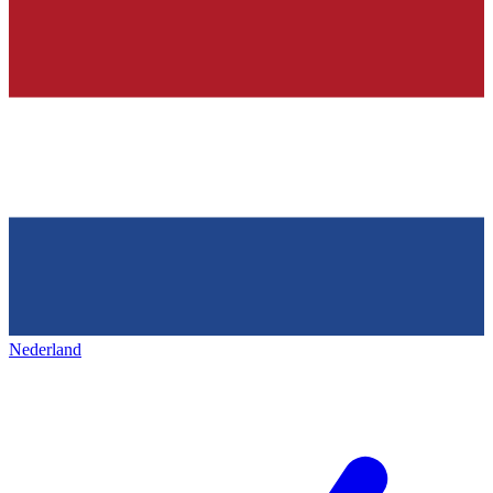
Nederland