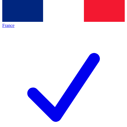
France