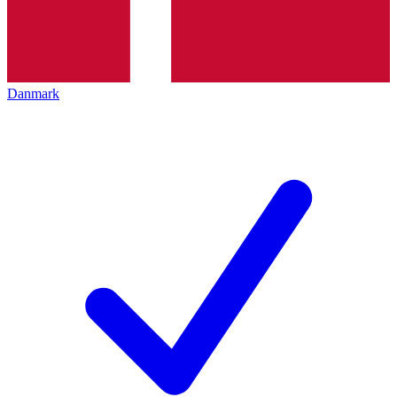
Danmark