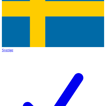
Sverige