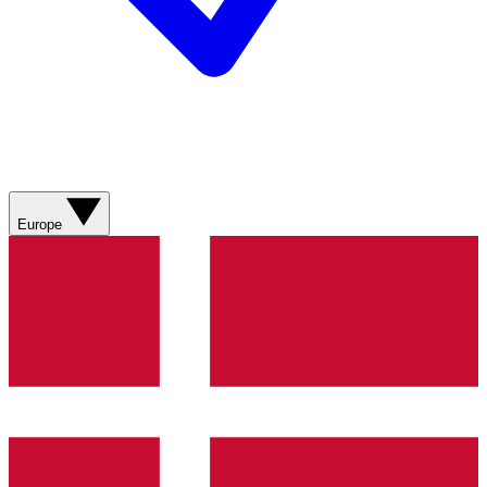
Europe