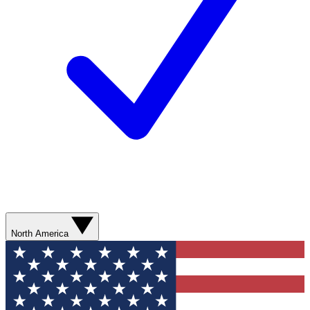
North America