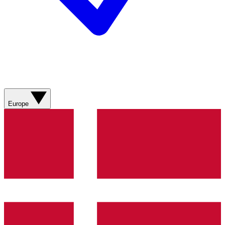
Europe