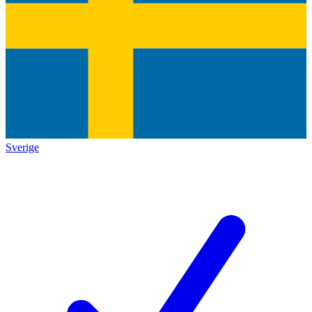
Sverige