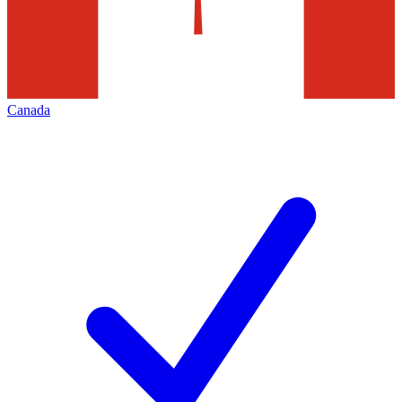
Canada