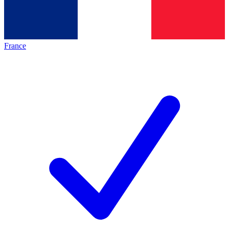
France