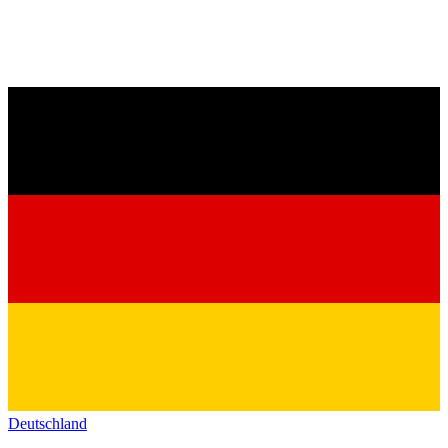
Deutschland