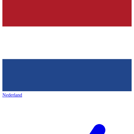
Nederland