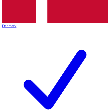
Danmark