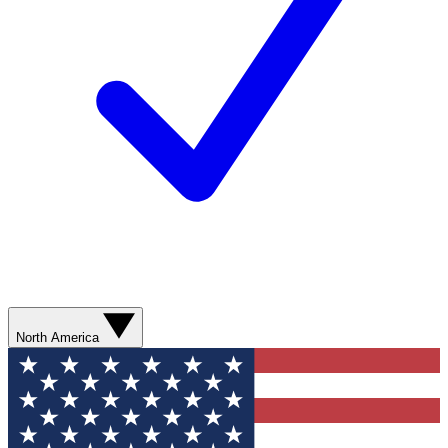
North America