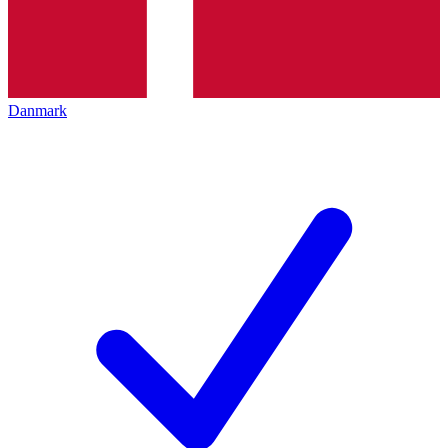
Danmark