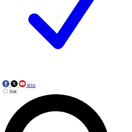
RSS
Sök