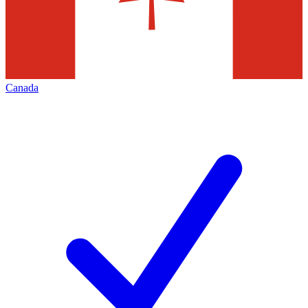
Canada