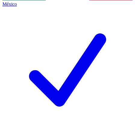
México