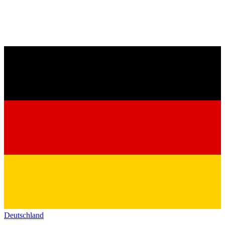
Deutschland