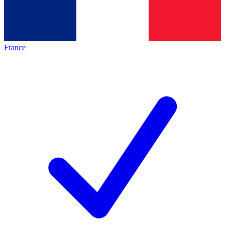
France