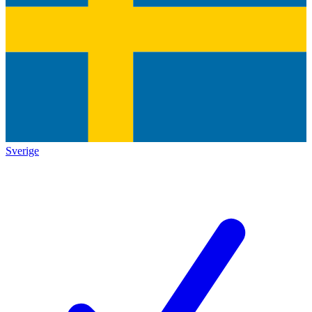
Sverige