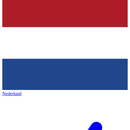
Nederland