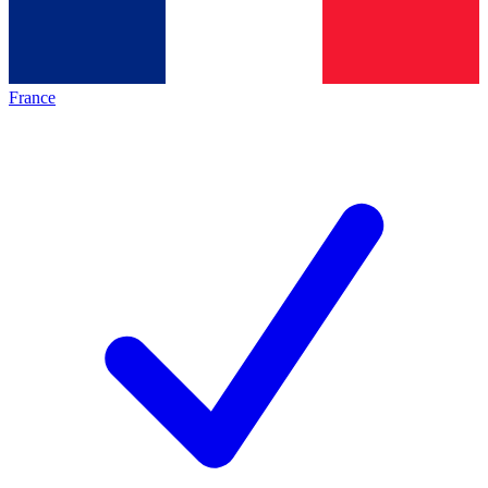
France