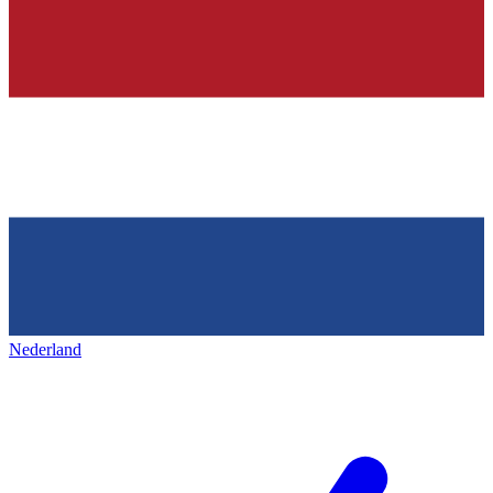
Nederland