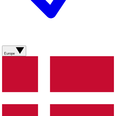
Europe