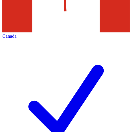
Canada