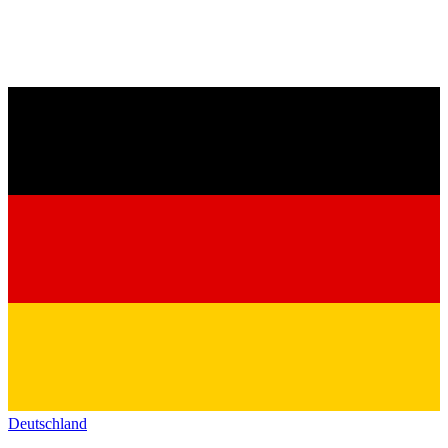
Deutschland