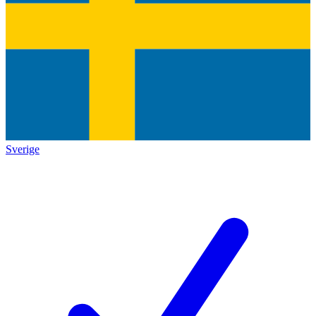
Sverige