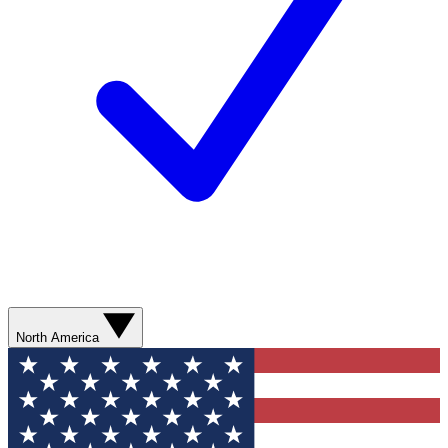
North America