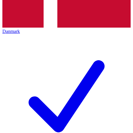
Danmark