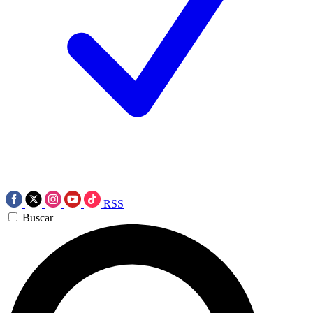
RSS
Buscar