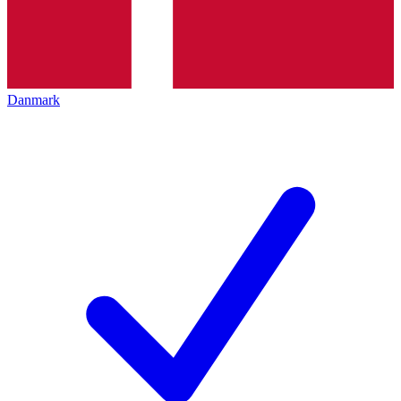
Danmark