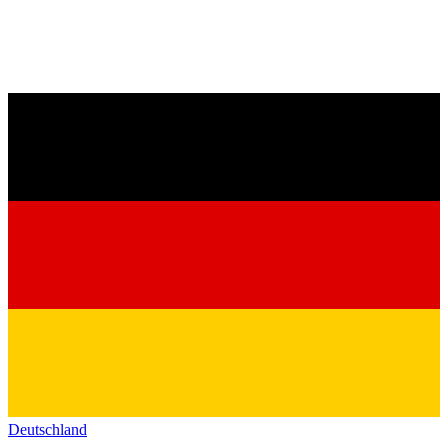
Deutschland