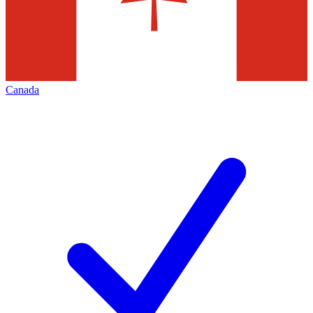
Canada