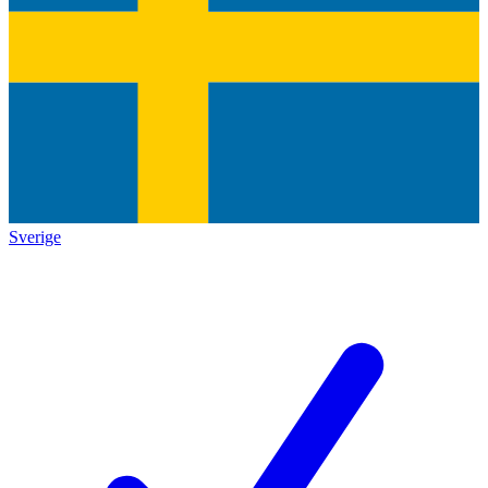
Sverige