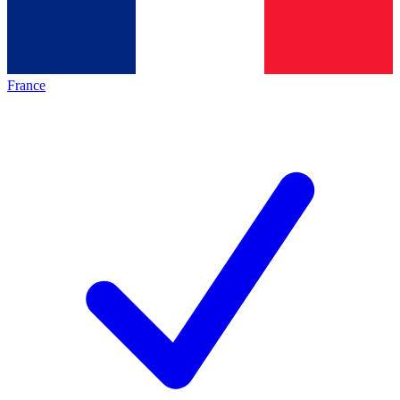
France