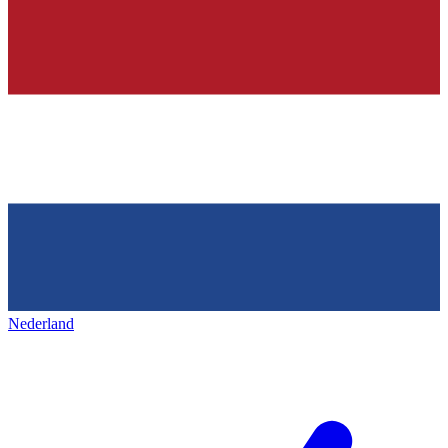
Nederland