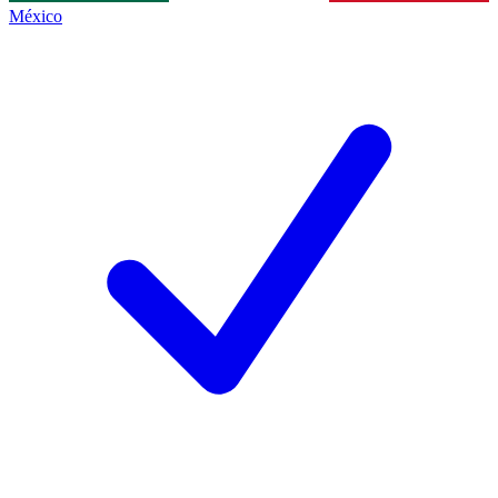
México