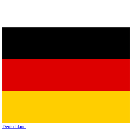
Deutschland