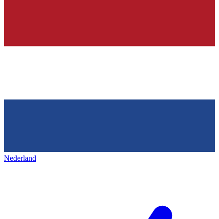
Nederland