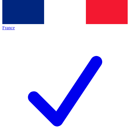
France