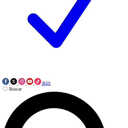
RSS
Buscar