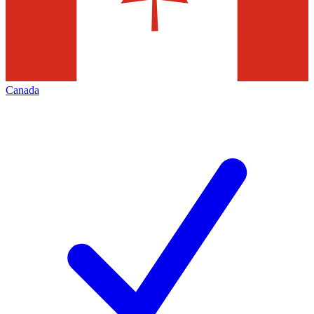
Canada