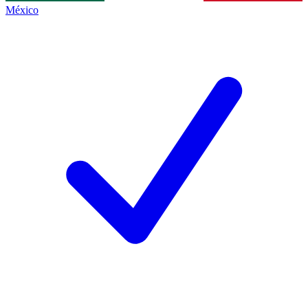
México