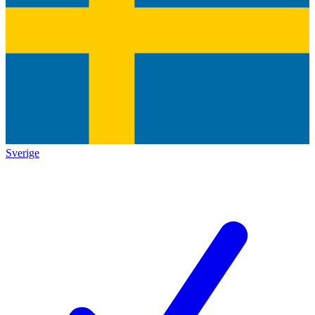
Sverige