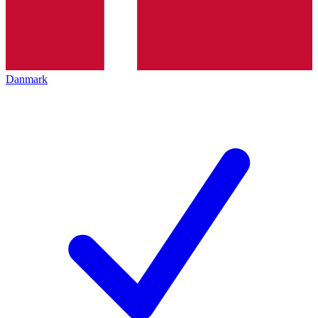
Danmark