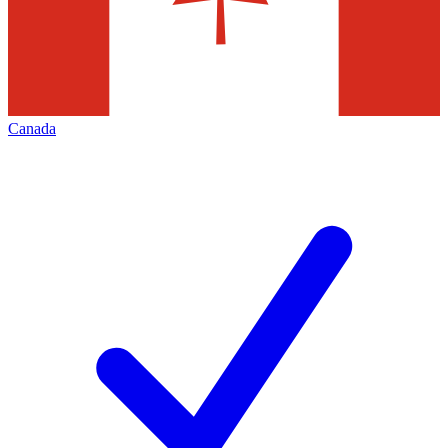
Canada