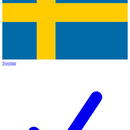
Sverige