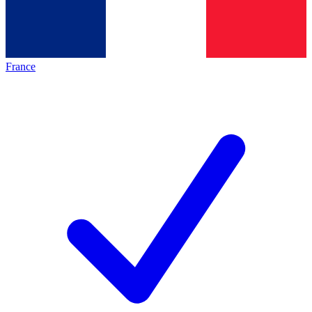
France