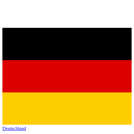
Deutschland