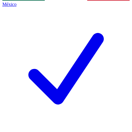
México