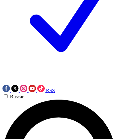
RSS
Buscar