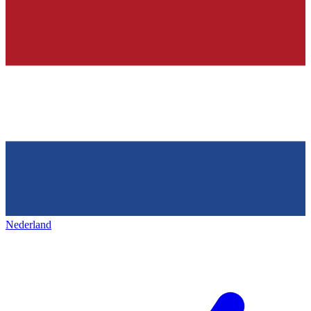
Nederland