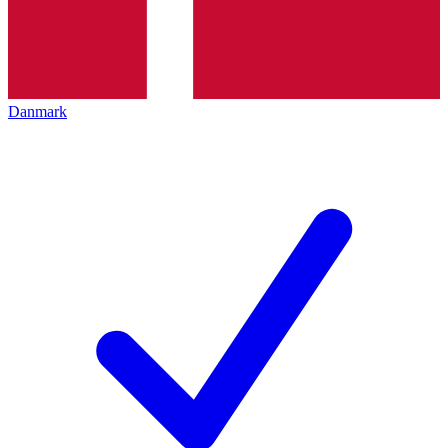
Danmark