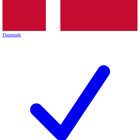
Danmark