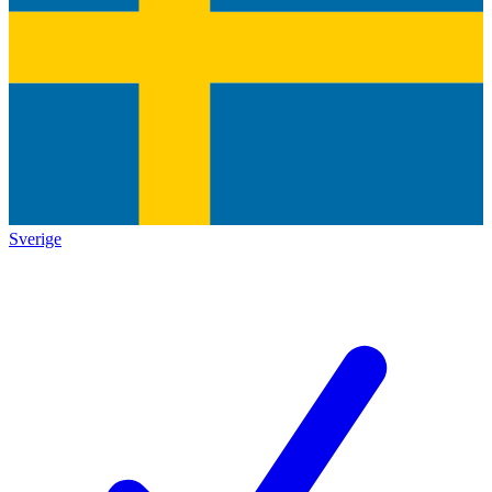
Sverige