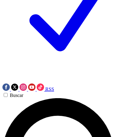
RSS
Buscar