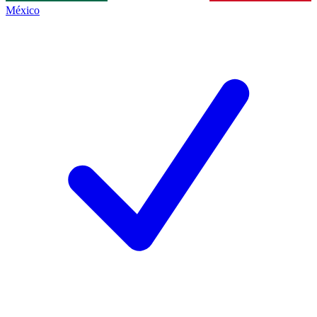
México