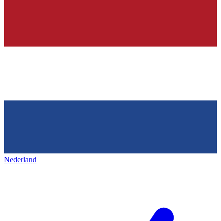
Nederland