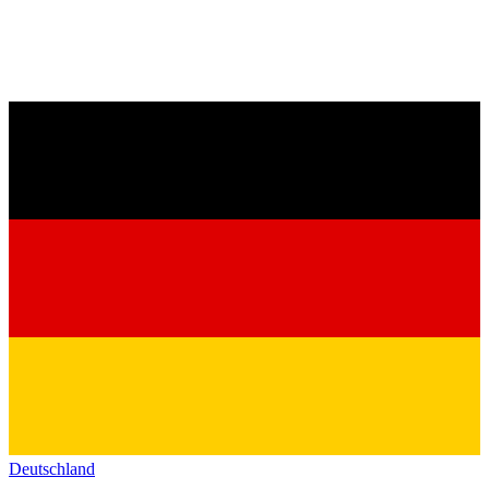
Deutschland