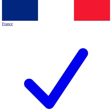
France