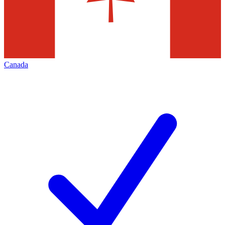
Canada