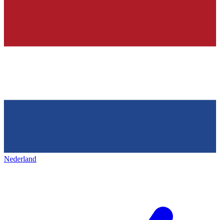
Nederland