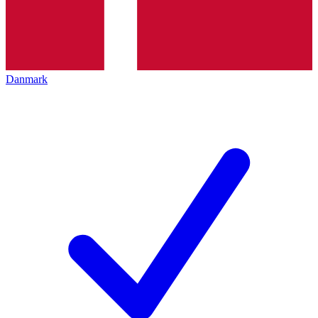
Danmark