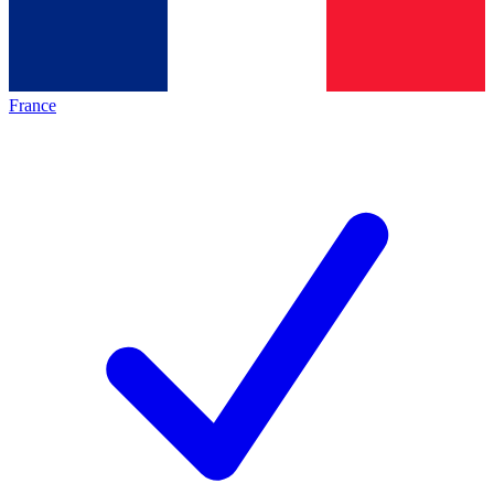
France