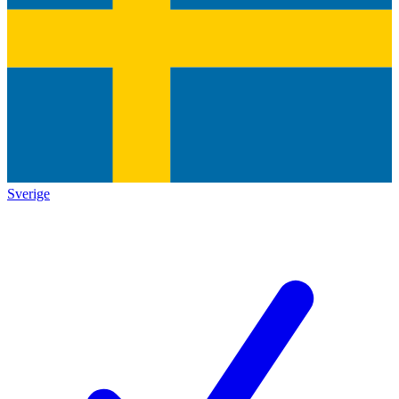
Sverige