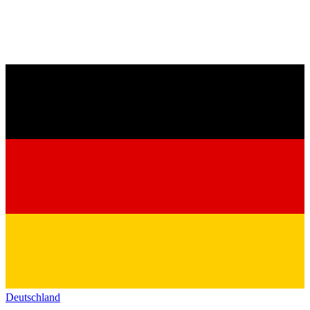
Deutschland