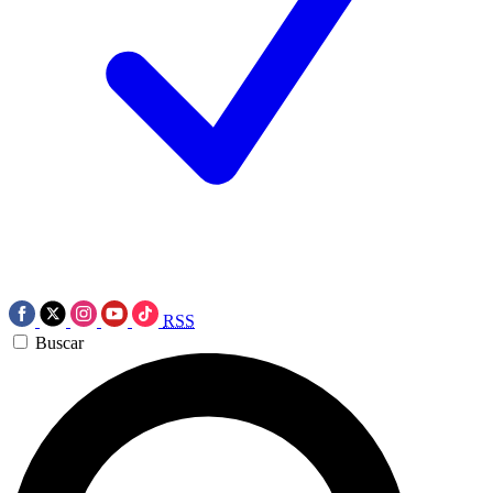
RSS
Buscar