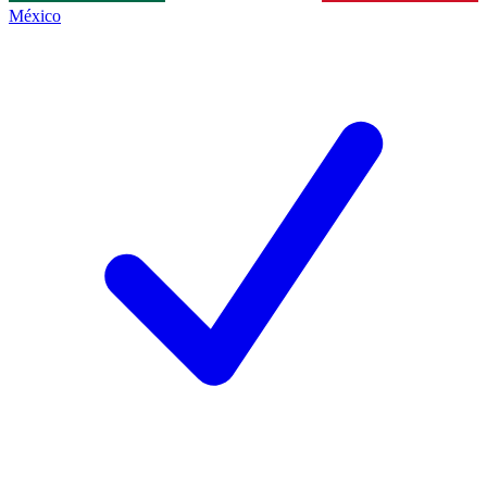
México