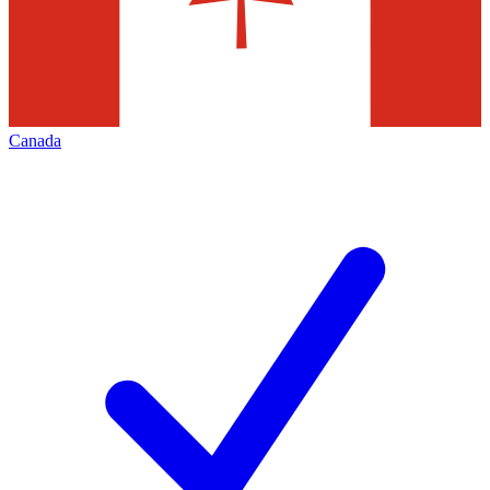
Canada