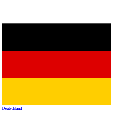
Deutschland