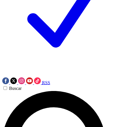
RSS
Buscar