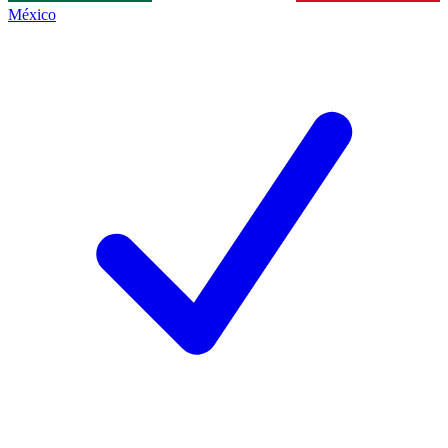
México