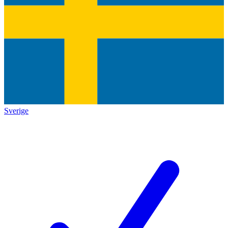
Sverige