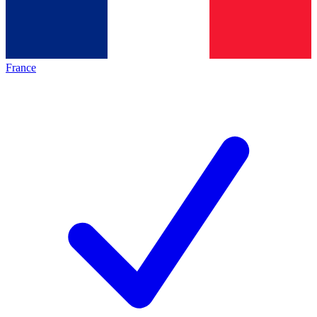
France