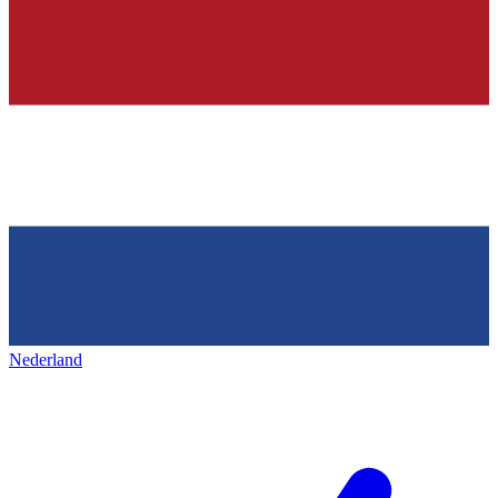
Nederland