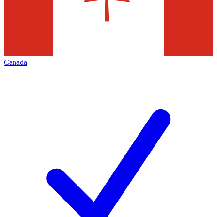
Canada