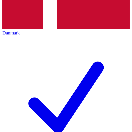
Danmark