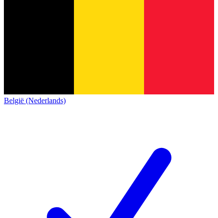
België (Nederlands)