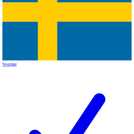
Sverige