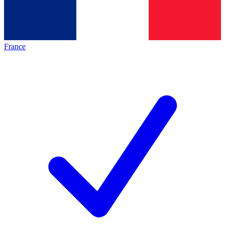
France