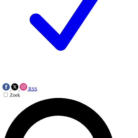
RSS
Zoek