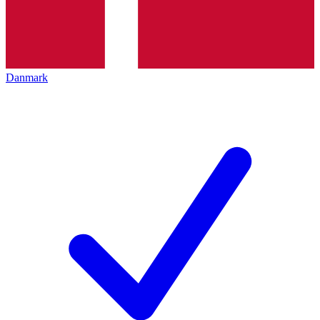
Danmark