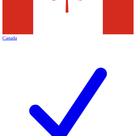
Canada