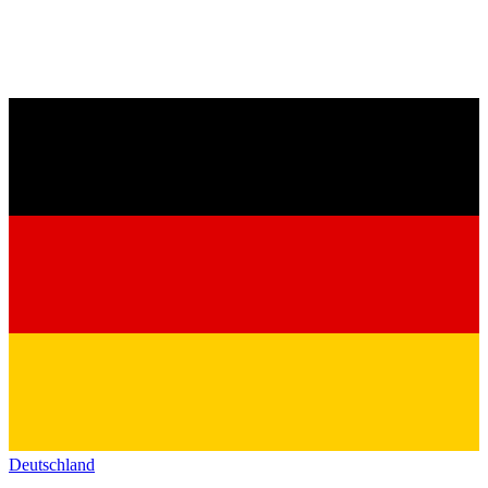
Deutschland