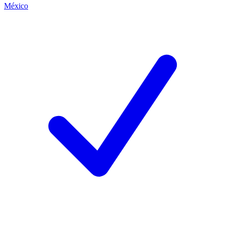
México