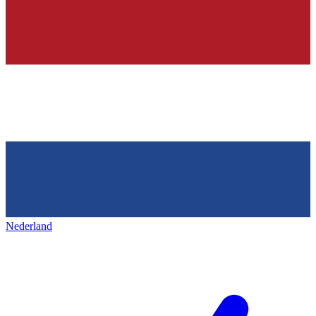
Nederland