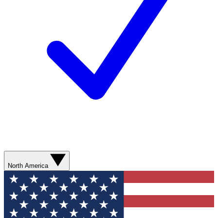
North America