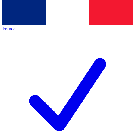
France