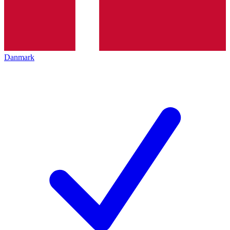
Danmark