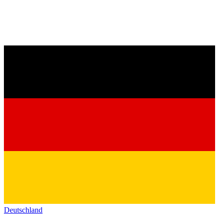
Deutschland