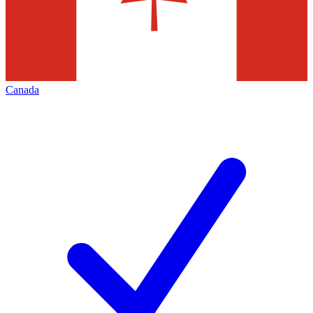
Canada