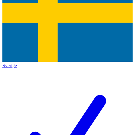
Sverige