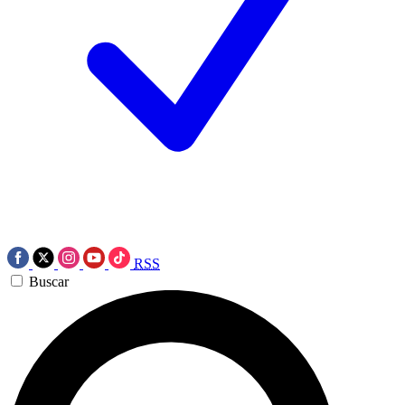
RSS
Buscar