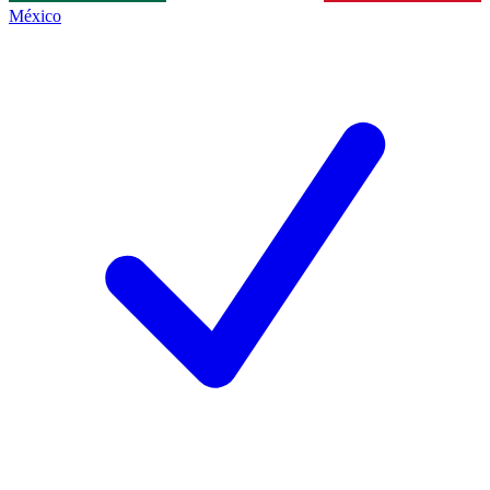
México