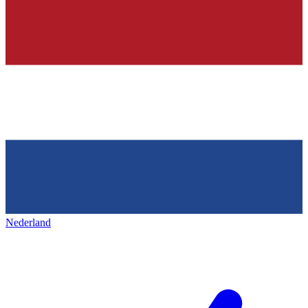
Nederland