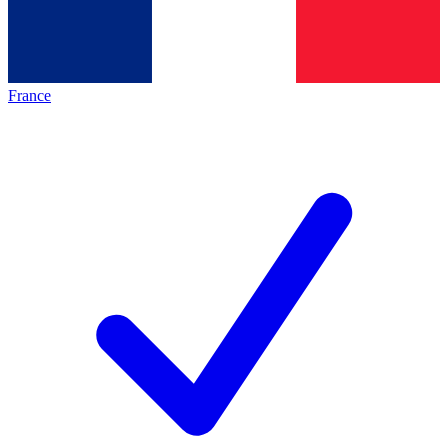
France