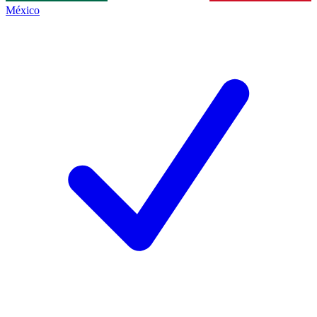
México