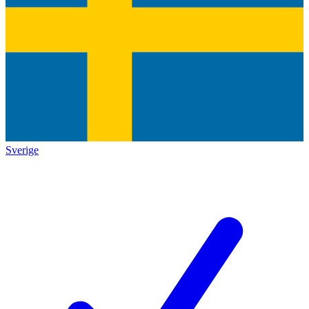
Sverige