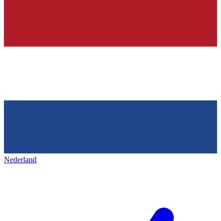
Nederland