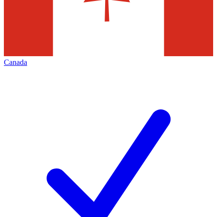
Canada