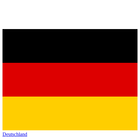
Deutschland