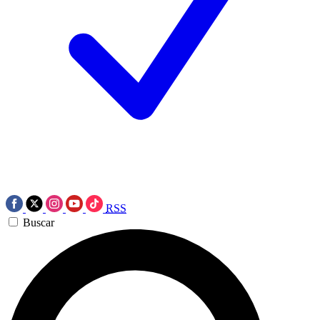
RSS
Buscar