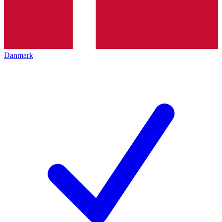
Danmark