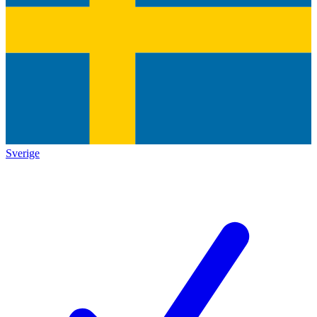
Sverige