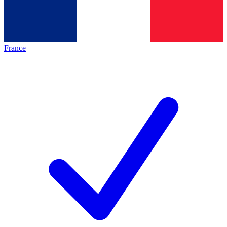
France