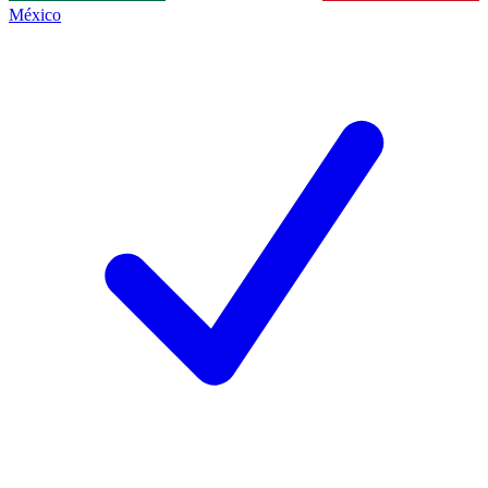
México