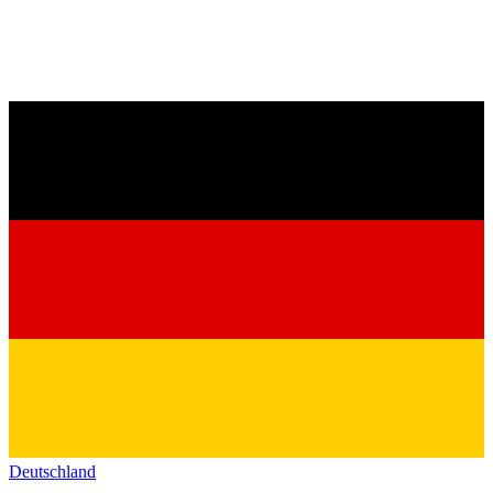
Deutschland