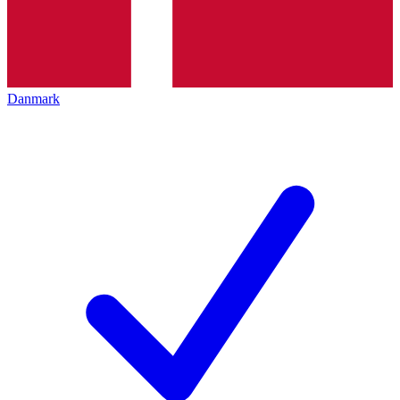
Danmark