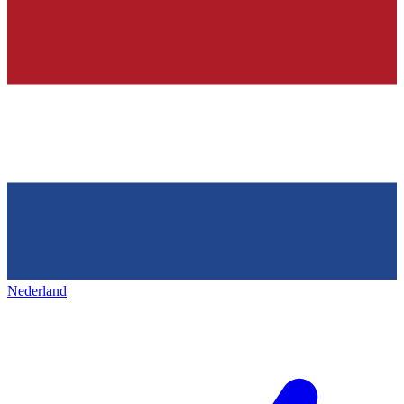
Nederland