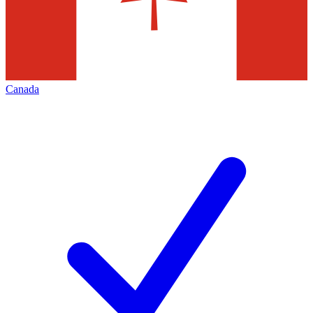
Canada