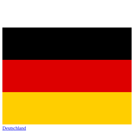
Deutschland