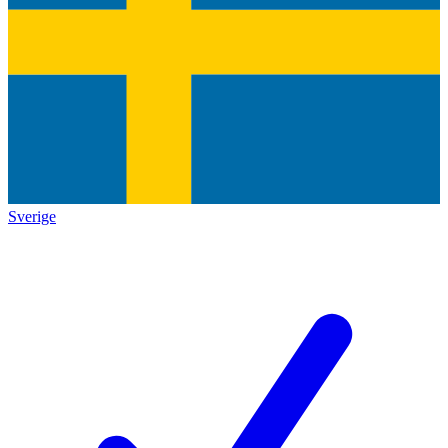
Sverige