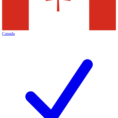
Canada