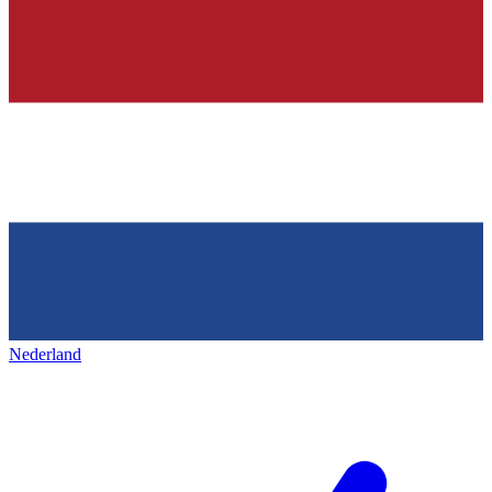
Nederland