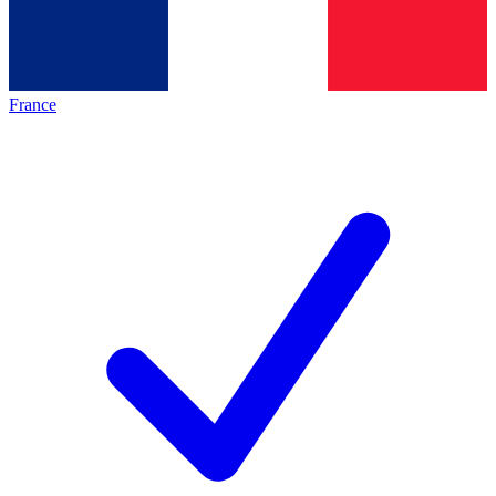
France