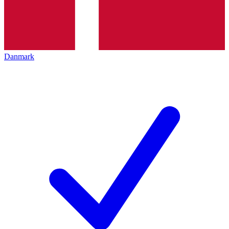
Danmark