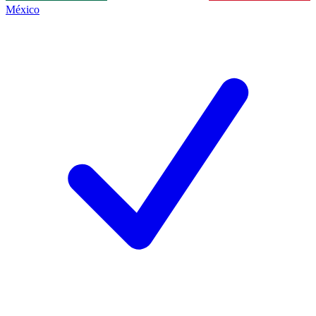
México