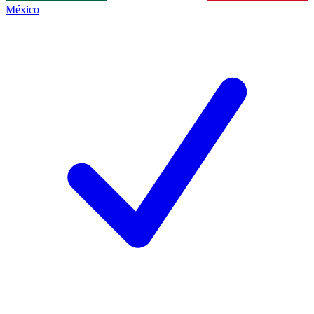
México