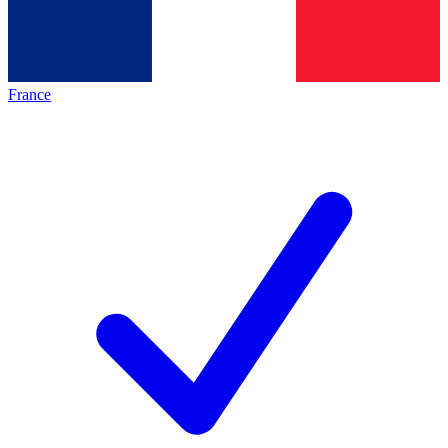
France