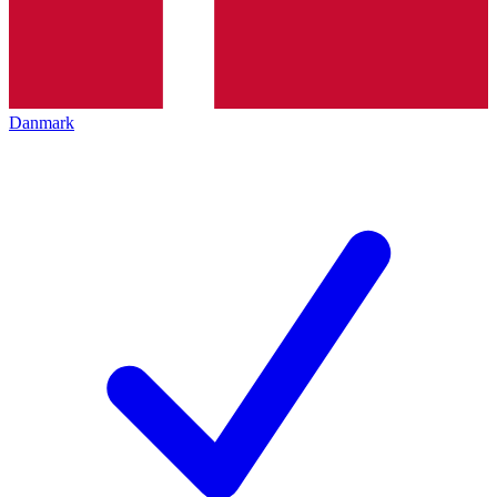
Danmark