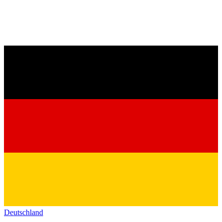
Deutschland