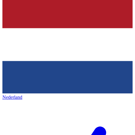
Nederland