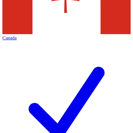
Canada