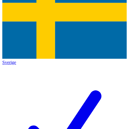
Sverige