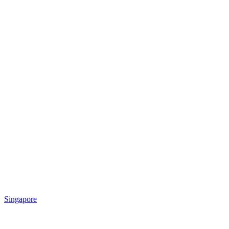
Singapore