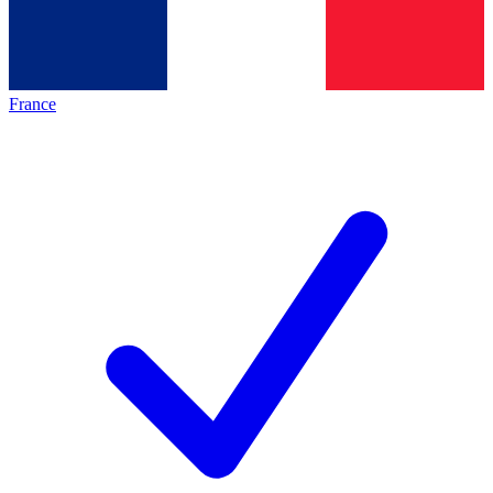
France