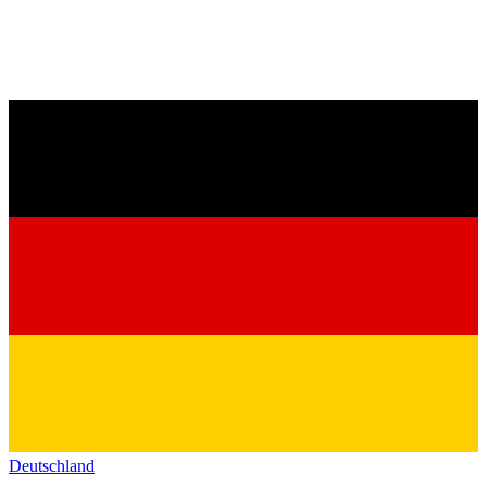
Deutschland