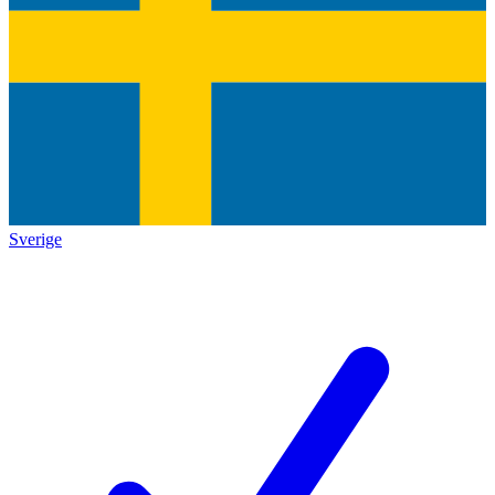
Sverige