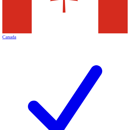
Canada