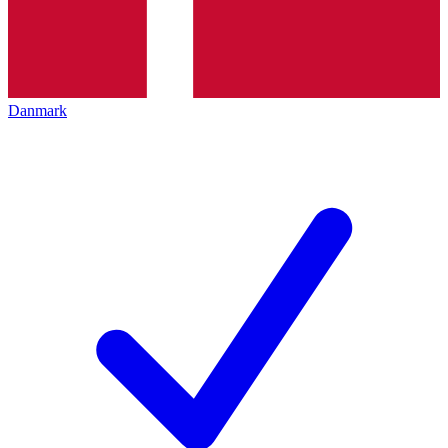
Danmark