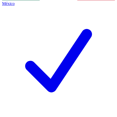
México