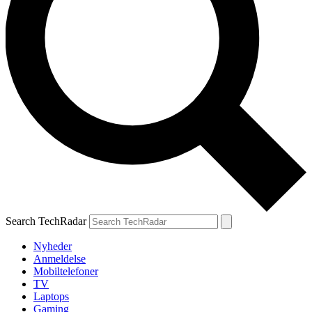
Search TechRadar
Nyheder
Anmeldelse
Mobiltelefoner
TV
Laptops
Gaming