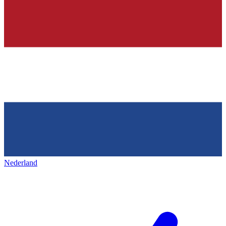
Nederland