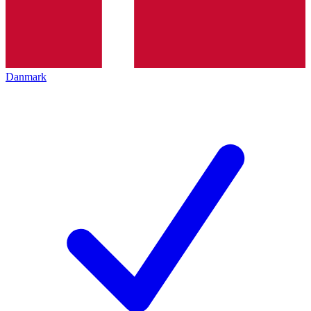
Danmark