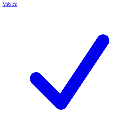
México