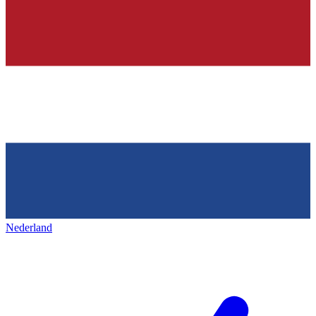
Nederland