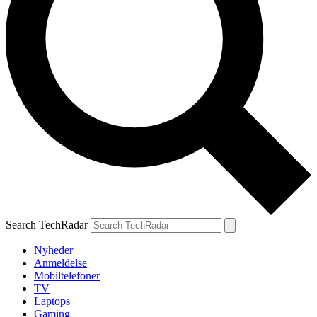
Search TechRadar
Nyheder
Anmeldelse
Mobiltelefoner
TV
Laptops
Gaming