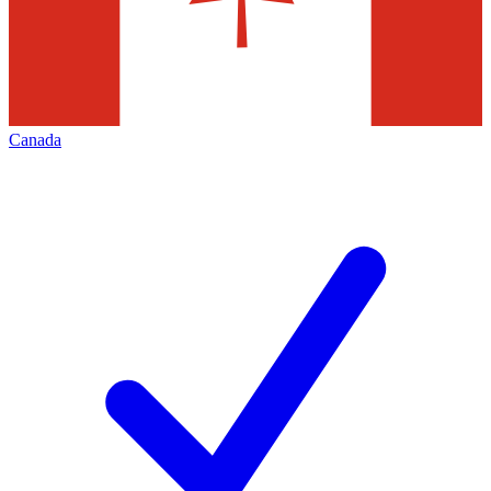
Canada