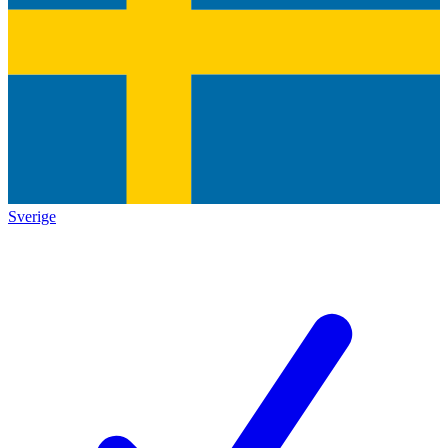
Sverige