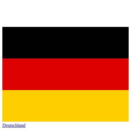
Deutschland