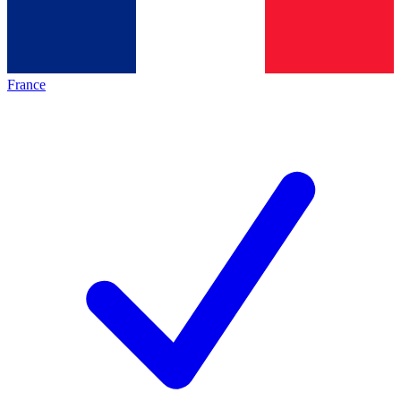
France