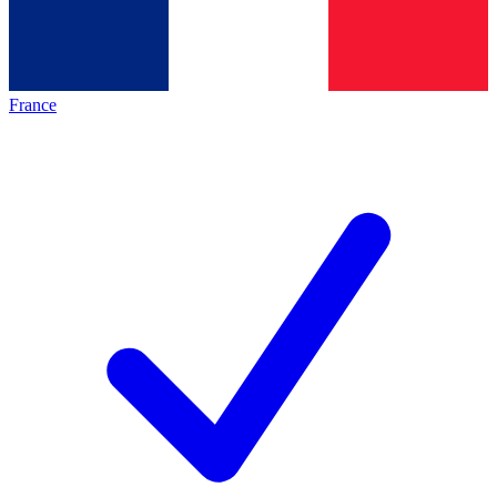
France