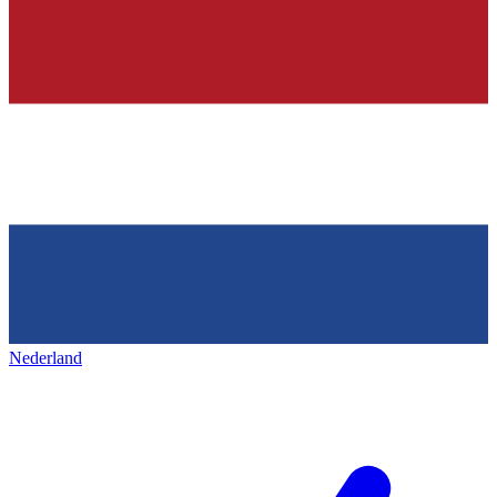
Nederland