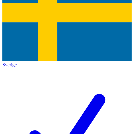
Sverige