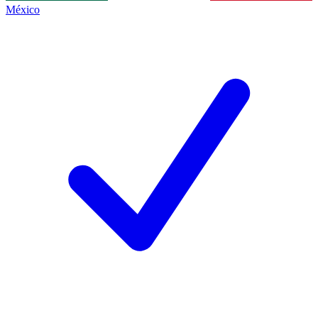
México