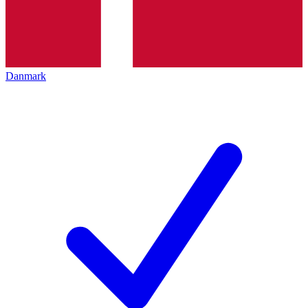
Danmark