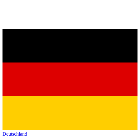
Deutschland