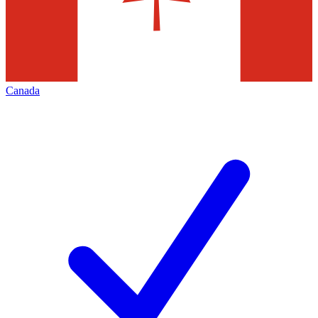
Canada