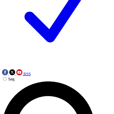
RSS
Søg