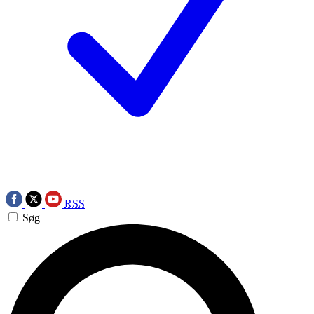
RSS
Søg