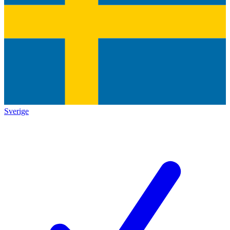
Sverige