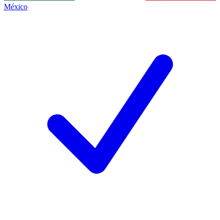
México