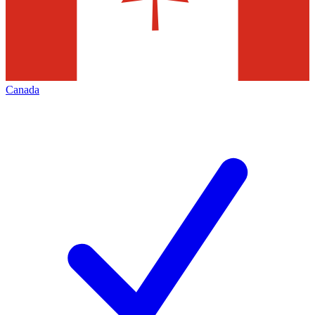
Canada