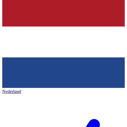
Nederland