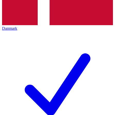
Danmark