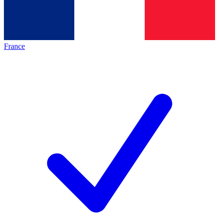
France