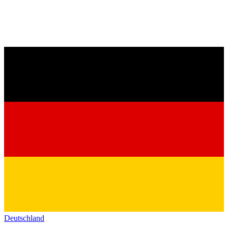
Deutschland