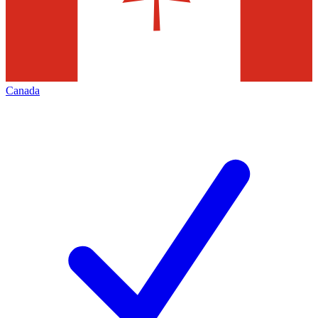
Canada