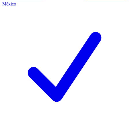
México