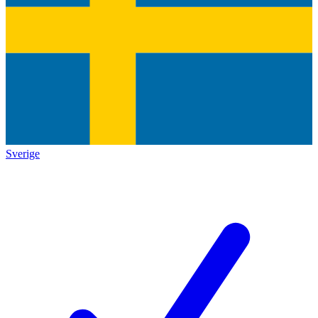
Sverige