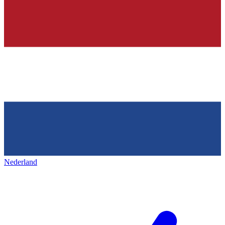
Nederland