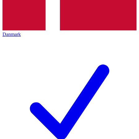
Danmark