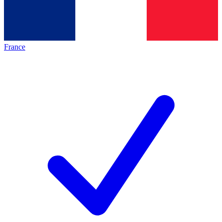
France