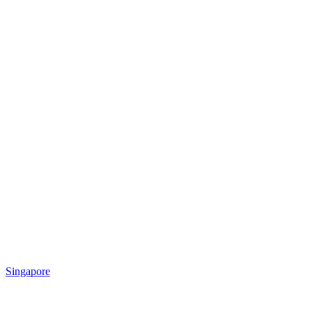
Singapore