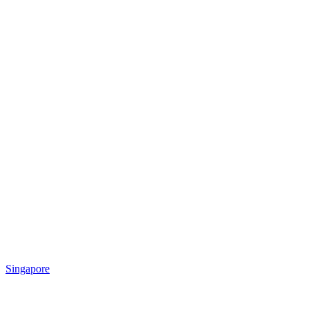
Singapore