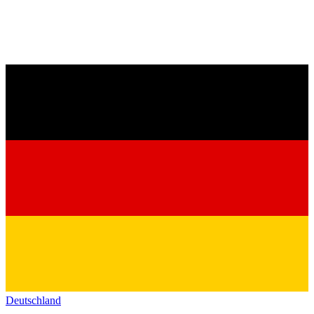
Deutschland