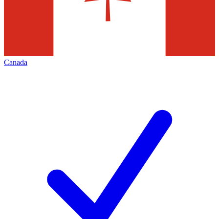
Canada