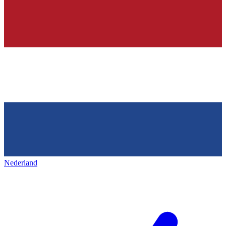
Nederland