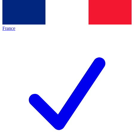
France