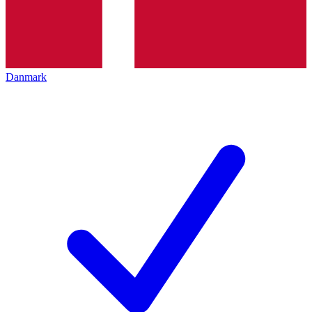
Danmark