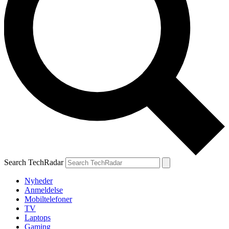
Search TechRadar
Nyheder
Anmeldelse
Mobiltelefoner
TV
Laptops
Gaming