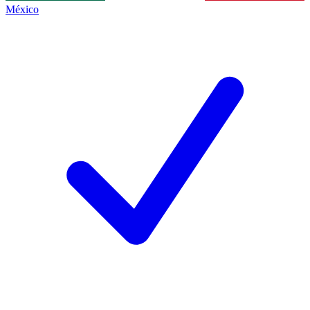
México