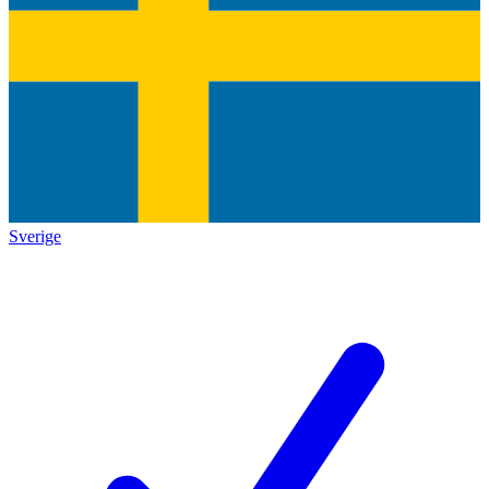
Sverige